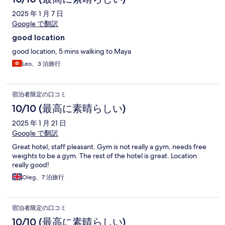
2025 年 1 月 7 日
Google で翻訳
good location
good location, 5 mins walking to Maya
Leo、3 泊旅行
宿泊者限定の口コミ
10/10 (最高に素晴らしい)
2025 年 1 月 21 日
Google で翻訳
Great hotel, staff pleasant. Gym is not really a gym, needs free
weights to be a gym. The rest of the hotel is great. Location
really good!
Oleg、7 泊旅行
宿泊者限定の口コミ
10/10 (最高に素晴らしい)