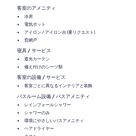
客室のアメニティ
冷房
電気ポット
アイロン / アイロン台 (要リクエスト)
窓網戸
寝具 / サービス
遮光カーテン
備え付けのシーツ類
客室の設備 / サービス
客室ごとに異なるインテリアと装飾
バスルーム設備 / バスアメニティ
レインフォールシャワー
シャワーのみ
環境にやさしいバスアメニティ
ヘアドライヤー