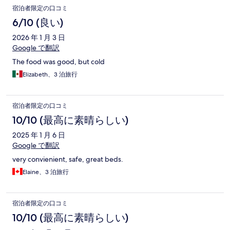
宿泊者限定の口コミ
6/10 (良い)
2026 年 1 月 3 日
Google で翻訳
The food was good, but cold
Elizabeth、3 泊旅行
宿泊者限定の口コミ
10/10 (最高に素晴らしい)
2025 年 1 月 6 日
Google で翻訳
very convienient, safe, great beds.
Elaine、3 泊旅行
宿泊者限定の口コミ
10/10 (最高に素晴らしい)