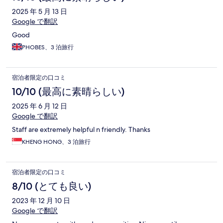
2025 年 5 月 13 日
Google で翻訳
Good
PHOBES、3 泊旅行
宿泊者限定の口コミ
10/10 (最高に素晴らしい)
2025 年 6 月 12 日
Google で翻訳
Staff are extremely helpful n friendly. Thanks
KHENG HONG、3 泊旅行
宿泊者限定の口コミ
8/10 (とても良い)
2023 年 12 月 10 日
Google で翻訳