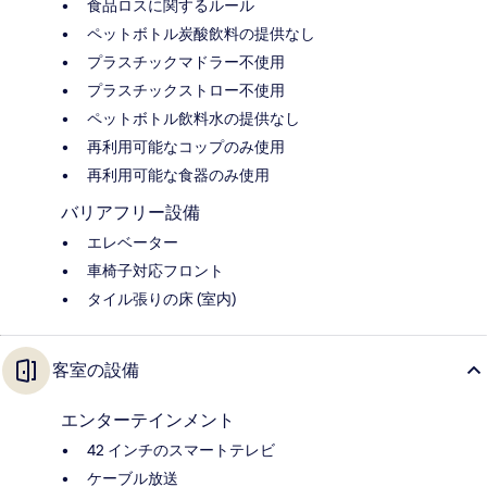
食品ロスに関するルール
ペットボトル炭酸飲料の提供なし
プラスチックマドラー不使用
プラスチックストロー不使用
ペットボトル飲料水の提供なし
再利用可能なコップのみ使用
再利用可能な食器のみ使用
バリアフリー設備
エレベーター
車椅子対応フロント
タイル張りの床 (室内)
客室の設備
エンターテインメント
42 インチのスマートテレビ
ケーブル放送