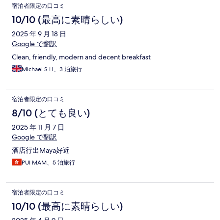
宿泊者限定の口コミ
10/10 (最高に素晴らしい)
2025 年 9 月 18 日
Google で翻訳
Clean, friendly, modern and decent breakfast
Michael S H、3 泊旅行
宿泊者限定の口コミ
8/10 (とても良い)
2025 年 11 月 7 日
Google で翻訳
酒店行出Maya好近
PUI MAM、5 泊旅行
宿泊者限定の口コミ
10/10 (最高に素晴らしい)