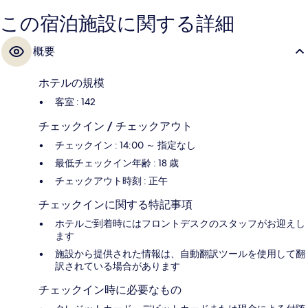
この宿泊施設に関する詳細
概要
ホテルの規模
客室 : 142
チェックイン / チェックアウト
チェックイン : 14:00 ～ 指定なし
最低チェックイン年齢 : 18 歳
チェックアウト時刻 : 正午
チェックインに関する特記事項
ホテルご到着時にはフロントデスクのスタッフがお迎えし
ます
施設から提供された情報は、自動翻訳ツールを使用して翻
訳されている場合があります
チェックイン時に必要なもの