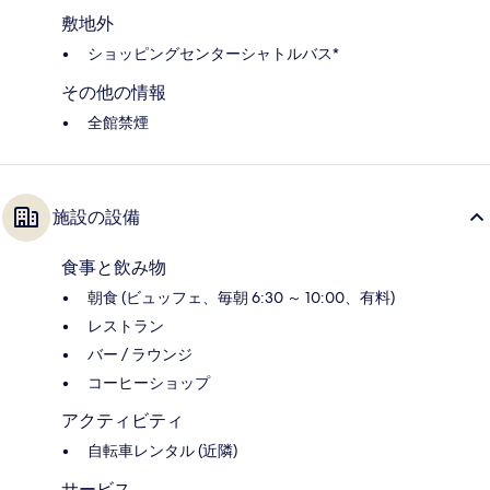
敷地外
ショッピングセンターシャトルバス*
その他の情報
全館禁煙
施設の設備
食事と飲み物
朝食 (ビュッフェ、毎朝 6:30 ～ 10:00、有料)
レストラン
バー / ラウンジ
コーヒーショップ
アクティビティ
自転車レンタル (近隣)
サービス