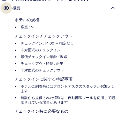
概要
ホテルの規模
客室 : 61
チェックイン / チェックアウト
チェックイン : 14:00 ～ 指定なし
非対面式のチェックイン
最低チェックイン年齢 : 18 歳
チェックアウト時刻 : 正午
非対面式のチェックアウト
チェックインに関する特記事項
ホテルご到着時にはフロントデスクのスタッフがお迎えし
ます
施設から提供された情報は、自動翻訳ツールを使用して翻
訳されている場合があります
チェックイン時に必要なもの