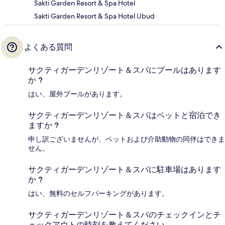
Sakti Garden Resort & Spa Hotel
Sakti Garden Resort & Spa Hotel Ubud
よくある質問
サクティガーデンリゾート＆スパにプールはあります
か ?
はい、屋外プールがあります。
サクティガーデンリゾート＆スパはペットと宿泊でき
ますか ?
申し訳ございませんが、ペットおよび介助動物の同伴はできま
せん。
サクティガーデンリゾート＆スパに駐車場はあります
か ?
はい、無料のセルフパーキングがあります。
サクティガーデンリゾート＆スパのチェックインとチ
ェックアウトの時刻を教えてください。