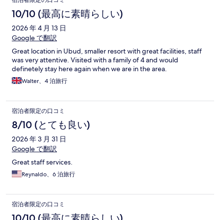
10/10 (最高に素晴らしい)
2026 年 4 月 13 日
Google で翻訳
Great location in Ubud, smaller resort with great facilities, staff
was very attentive. Visited with a family of 4 and would
definetely stay here again when we are in the area.
Walter、4 泊旅行
宿泊者限定の口コミ
8/10 (とても良い)
2026 年 3 月 31 日
Google で翻訳
Great staff services.
Reynaldo、6 泊旅行
宿泊者限定の口コミ
10/10 (最高に素晴らしい)