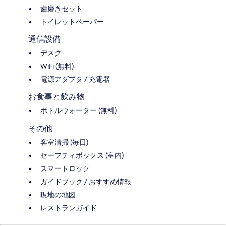
歯磨きセット
トイレットペーパー
通信設備
デスク
WiFi (無料)
電源アダプタ / 充電器
お食事と飲み物
ボトルウォーター (無料)
その他
客室清掃 (毎日)
セーフティボックス (室内)
スマートロック
ガイドブック / おすすめ情報
現地の地図
レストランガイド