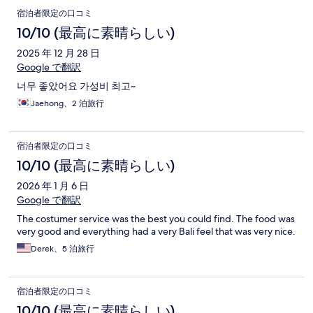
宿泊者限定の口コミ
10/10 (最高に素晴らしい)
2025 年 12 月 28 日
Google で翻訳
너무 좋았어요 가성비 최고~
Jaehong、2 泊旅行
宿泊者限定の口コミ
10/10 (最高に素晴らしい)
2026 年 1 月 6 日
Google で翻訳
The costumer service was the best you could find. The food was
very good and everything had a very Bali feel that was very nice.
Derek、5 泊旅行
宿泊者限定の口コミ
10/10 (最高に素晴らしい)