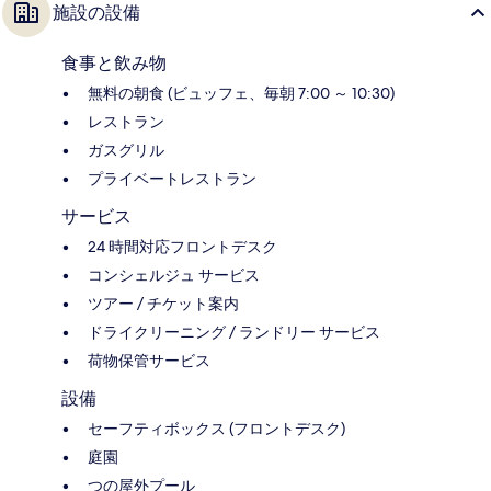
施設の設備
食事と飲み物
無料の朝食 (ビュッフェ、毎朝 7:00 ～ 10:30)
レストラン
ガスグリル
プライベートレストラン
サービス
24 時間対応フロントデスク
コンシェルジュ サービス
ツアー / チケット案内
ドライクリーニング / ランドリー サービス
荷物保管サービス
設備
セーフティボックス (フロントデスク)
庭園
つの屋外プール