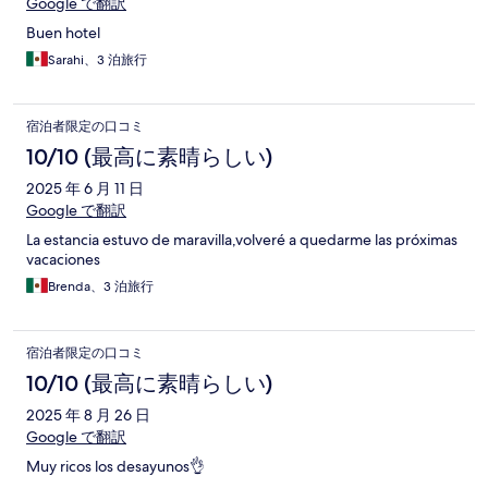
Google で翻訳
Buen hotel
Sarahi、3 泊旅行
宿泊者限定の口コミ
10/10 (最高に素晴らしい)
2025 年 6 月 11 日
Google で翻訳
La estancia estuvo de maravilla,volveré a quedarme las próximas
vacaciones
Brenda、3 泊旅行
宿泊者限定の口コミ
10/10 (最高に素晴らしい)
2025 年 8 月 26 日
Google で翻訳
Muy ricos los desayunos👌