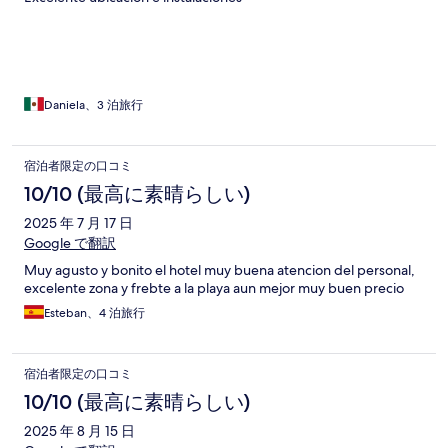
Daniela、3 泊旅行
宿泊者限定の口コミ
10/10 (最高に素晴らしい)
2025 年 7 月 17 日
Google で翻訳
Muy agusto y bonito el hotel muy buena atencion del personal,
excelente zona y frebte a la playa aun mejor muy buen precio
Esteban、4 泊旅行
宿泊者限定の口コミ
10/10 (最高に素晴らしい)
2025 年 8 月 15 日