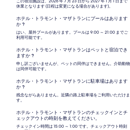
この宿泊施設は、2026 年 7 月 23 日から 2027 年 1 月 1 日まで
休業となります (日程は変更になる場合があります)。
ホテル・トラモント・マザトランにプールはあります
か ?
はい、屋外プールがあります。プールは 9:00 ～ 21:00 までご
利用可能です。
ホテル・トラモント・マザトランはペットと宿泊でき
ますか ?
申し訳ございませんが、ペットの同伴はできません。介助動物
は同伴可能です。
ホテル・トラモント・マザトランに駐車場はあります
か ?
残念ながらありません。近隣の路上駐車場をご利用いただけま
す。
ホテル・トラモント・マザトランのチェックインとチ
ェックアウトの時刻を教えてください。
チェックイン時間は 15:00 ～ 1:00 です。チェックアウト時刻