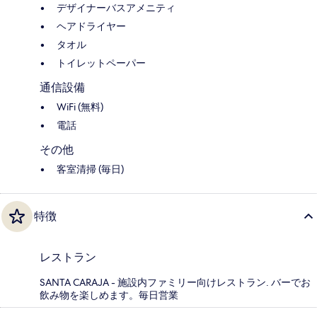
デザイナーバスアメニティ
ヘアドライヤー
タオル
トイレットペーパー
通信設備
WiFi (無料)
電話
その他
客室清掃 (毎日)
特徴
レストラン
SANTA CARAJA - 施設内ファミリー向けレストラン. バーでお
飲み物を楽しめます。毎日営業