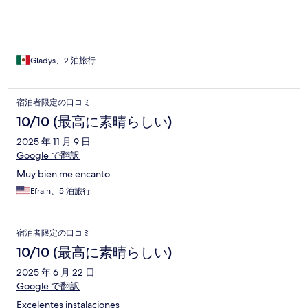
Gladys、2 泊旅行
宿泊者限定の口コミ
10/10 (最高に素晴らしい)
2025 年 11 月 9 日
Google で翻訳
Muy bien me encanto
Efrain、5 泊旅行
宿泊者限定の口コミ
10/10 (最高に素晴らしい)
2025 年 6 月 22 日
Google で翻訳
Excelentes instalaciones