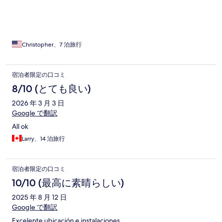
Christopher、7 泊旅行
宿泊者限定の口コミ
8/10 (とても良い)
2026 年 3 月 3 日
Google で翻訳
All ok
Larry、14 泊旅行
宿泊者限定の口コミ
10/10 (最高に素晴らしい)
2025 年 8 月 12 日
Google で翻訳
Excelente ubicación e instalaciones