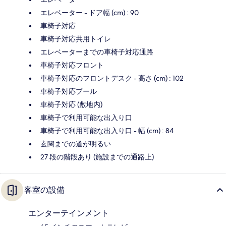
エレベーター - ドア幅 (cm) : 90
車椅子対応
車椅子対応共用トイレ
エレベーターまでの車椅子対応通路
車椅子対応フロント
車椅子対応のフロントデスク - 高さ (cm) : 102
車椅子対応プール
車椅子対応 (敷地内)
車椅子で利用可能な出入り口
車椅子で利用可能な出入り口 - 幅 (cm) : 84
玄関までの道が明るい
27 段の階段あり (施設までの通路上)
客室の設備
エンターテインメント