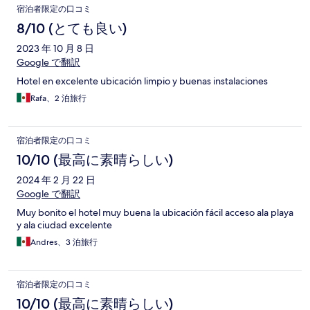
宿泊者限定の口コミ
8/10 (とても良い)
2023 年 10 月 8 日
Google で翻訳
Hotel en excelente ubicación limpio y buenas instalaciones
Rafa、2 泊旅行
宿泊者限定の口コミ
10/10 (最高に素晴らしい)
2024 年 2 月 22 日
Google で翻訳
Muy bonito el hotel muy buena la ubicación fácil acceso ala playa
y ala ciudad excelente
Andres、3 泊旅行
宿泊者限定の口コミ
10/10 (最高に素晴らしい)