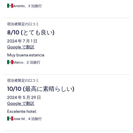
Andrés、3 泊旅行
宿泊者限定の口コミ
8/10 (とても良い)
2024 年 7 月 1 日
Google で翻訳
Muy buena estancia
Marco、2 泊旅行
宿泊者限定の口コミ
10/10 (最高に素晴らしい)
2024 年 5 月 29 日
Google で翻訳
Excelente hotel.
Jose M、4 泊旅行