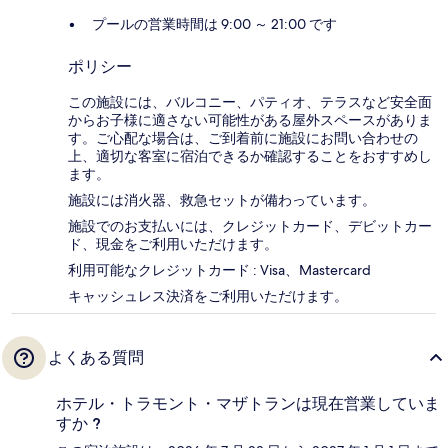
プールの営業時間は 9:00 ～ 21:00 です
ポリシー
この施設には、バルコニー、パティオ、テラスなど安全面
からお子様に適さない可能性がある屋外スペースがありま
す。ご心配な場合は、ご到着前に施設にお問い合わせの
上、適切な客室に宿泊できるか確認することをおすすめし
ます。
施設には消火器、救急セットが備わっています。
施設でのお支払いには、クレジットカード、デビットカー
ド、現金をご利用いただけます。
利用可能なクレジットカード : Visa、Mastercard
キャッシュレス決済をご利用いただけます。
よくある質問
ホテル・トラモント・マザトランは現在営業していま
すか ?