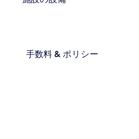
手数料 & ポリシー