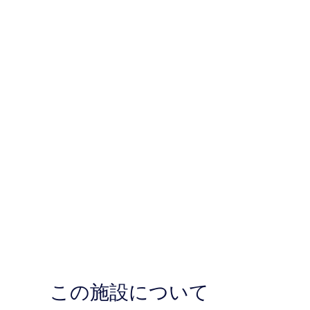
この施設について