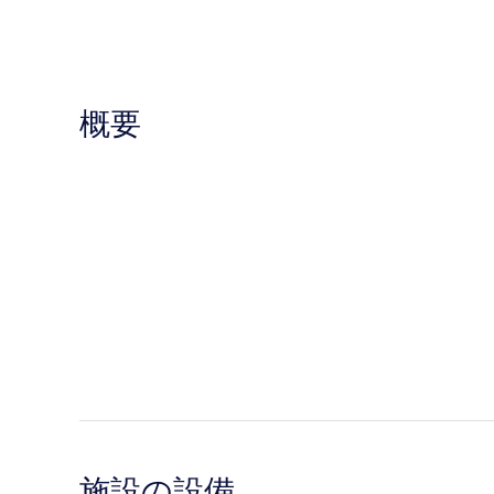
概要
施設の設備