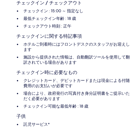
チェックイン / チェックアウト
チェックイン : 15:00 ～ 指定なし
最低チェックイン年齢 : 18 歳
チェックアウト時刻 : 正午
チェックインに関する特記事項
ホテルご到着時にはフロントデスクのスタッフがお迎えし
ます
施設から提供された情報は、自動翻訳ツールを使用して翻
訳されている場合があります
チェックイン時に必要なもの
クレジットカード、デビットカードまたは現金による付随
費用のお支払いが必要です
場合により、政府発行の写真付き身分証明書をご提示いた
だく必要があります
チェックイン可能な最低年齢 : 18 歳
子供
託児サービス*