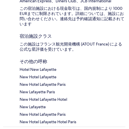
American Express、Diners Club、JCB International
この宿泊施設における現金取引は、国内規制により 1000
EURまでに制限されています。詳細については、施設にお
問い合わせください。連絡先は予約確認通知に記載されて
います
宿泊施設クラス
この施設はフランス観光開発機構 (ATOUT France) による
公式な星評価を受けています。
その他の呼称
Hotel New Lafayette
New Hotel Lafayette
New Hotel Lafayette Paris
New Lafayette Paris
New Hotel Lafayette Hotel
New Lafayette
New Hotel Lafayette Paris
New Hotel Lafayette Hotel Paris