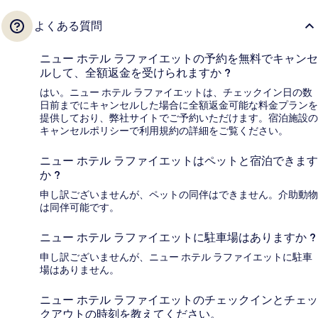
よくある質問
ニュー ホテル ラファイエットの予約を無料でキャンセ
ルして、全額返金を受けられますか ?
はい。ニュー ホテル ラファイエットは、チェックイン日の数
日前までにキャンセルした場合に全額返金可能な料金プランを
提供しており、弊社サイトでご予約いただけます。宿泊施設の
キャンセルポリシーで利用規約の詳細をご覧ください。
ニュー ホテル ラファイエットはペットと宿泊できます
か ?
申し訳ございませんが、ペットの同伴はできません。介助動物
は同伴可能です。
ニュー ホテル ラファイエットに駐車場はありますか ?
申し訳ございませんが、ニュー ホテル ラファイエットに駐車
場はありません。
ニュー ホテル ラファイエットのチェックインとチェッ
クアウトの時刻を教えてください。