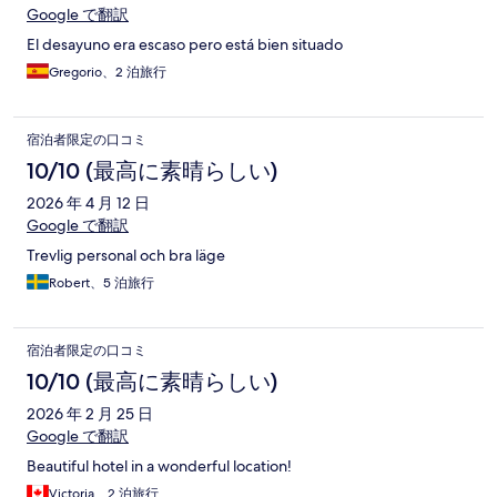
Google で翻訳
El desayuno era escaso pero está bien situado
Gregorio、2 泊旅行
宿泊者限定の口コミ
10/10 (最高に素晴らしい)
2026 年 4 月 12 日
Google で翻訳
Trevlig personal och bra läge
Robert、5 泊旅行
宿泊者限定の口コミ
10/10 (最高に素晴らしい)
2026 年 2 月 25 日
Google で翻訳
Beautiful hotel in a wonderful location!
Victoria、2 泊旅行