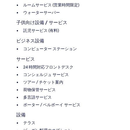
ルームサービス (営業時間限定)
ウォーターサーバー
子供向け設備 / サービス
託児サービス (有料)
ビジネス設備
コンピューター ステーション
サービス
24 時間対応フロントデスク
コンシェルジュ サービス
ツアー / チケット案内
荷物保管サービス
多言語サービス
ポーター / ベルボーイ サービス
設備
テラス