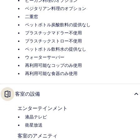
ビーガン料理のオプション
ベジタリアン料理のオプション
二重窓
ペットボトル炭酸飲料の提供なし
プラスチックマドラー不使用
プラスチックストロー不使用
ペットボトル飲料水の提供なし
ウォーターサーバー
再利用可能なコップのみ使用
再利用可能な食器のみ使用
客室の設備
エンターテインメント
液晶テレビ
衛星放送
客室のアメニティ