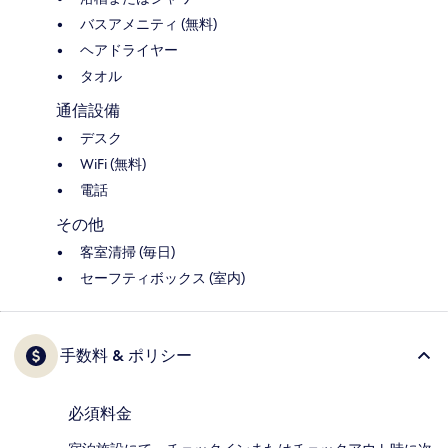
バスアメニティ (無料)
ヘアドライヤー
タオル
通信設備
デスク
WiFi (無料)
電話
その他
客室清掃 (毎日)
セーフティボックス (室内)
手数料 & ポリシー
必須料金