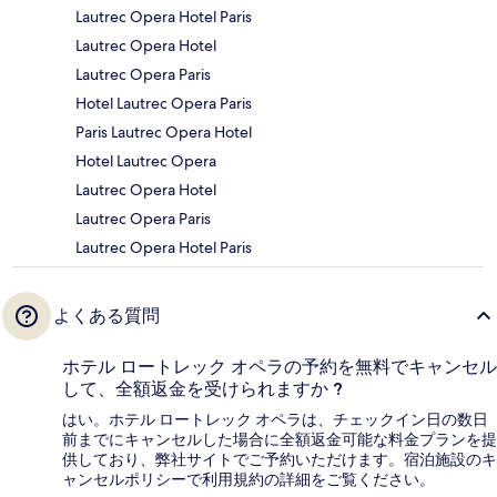
Lautrec Opera Hotel Paris
Lautrec Opera Hotel
Lautrec Opera Paris
Hotel Lautrec Opera Paris
Paris Lautrec Opera Hotel
Hotel Lautrec Opera
Lautrec Opera Hotel
Lautrec Opera Paris
Lautrec Opera Hotel Paris
よくある質問
ホテル ロートレック オペラの予約を無料でキャンセル
して、全額返金を受けられますか ?
はい。ホテル ロートレック オペラは、チェックイン日の数日
前までにキャンセルした場合に全額返金可能な料金プランを提
供しており、弊社サイトでご予約いただけます。宿泊施設のキ
ャンセルポリシーで利用規約の詳細をご覧ください。