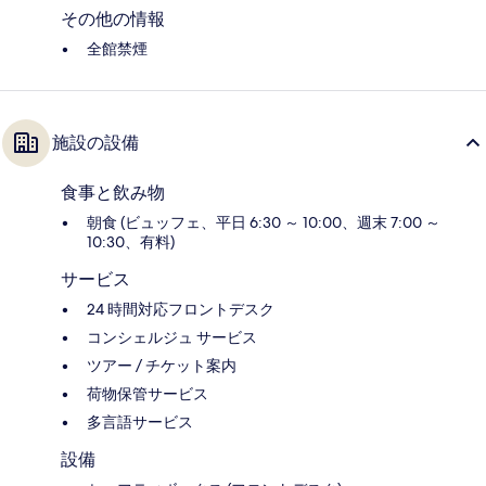
その他の情報
全館禁煙
施設の設備
食事と飲み物
朝食 (ビュッフェ、平日 6:30 ～ 10:00、週末 7:00 ～
10:30、有料)
サービス
24 時間対応フロントデスク
コンシェルジュ サービス
ツアー / チケット案内
荷物保管サービス
多言語サービス
設備