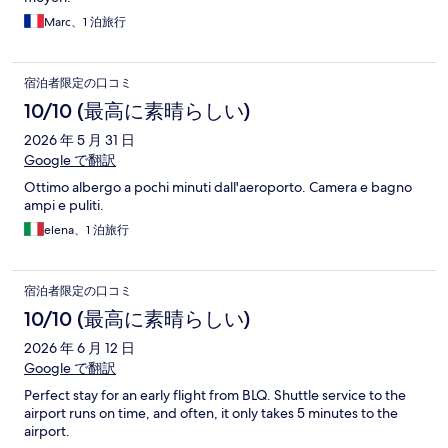
Marc、1 泊旅行
宿泊者限定の口コミ
10/10 (最高に素晴らしい)
2026 年 5 月 31 日
Google で翻訳
Ottimo albergo a pochi minuti dall'aeroporto. Camera e bagno
ampi e puliti.
elena、1 泊旅行
宿泊者限定の口コミ
10/10 (最高に素晴らしい)
2026 年 6 月 12 日
Google で翻訳
Perfect stay for an early flight from BLQ. Shuttle service to the
airport runs on time, and often, it only takes 5 minutes to the
airport.