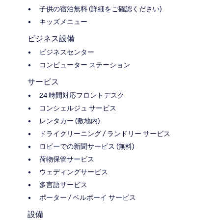
子供の宿泊無料 (詳細をご確認ください)
キッズメニュー
ビジネス設備
ビジネスセンター
コンピューター ステーション
サービス
24 時間対応フロントデスク
コンシェルジュ サービス
レンタカー (敷地内)
ドライクリーニング / ランドリー サービス
ロビーでの新聞サービス (無料)
荷物保管サービス
ウェディングサービス
多言語サービス
ポーター / ベルボーイ サービス
設備