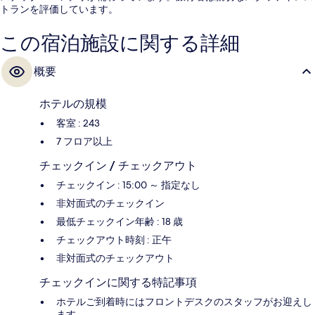
トランを評価しています。
この宿泊施設に関する詳細
概要
ホテルの規模
客室 : 243
7 フロア以上
チェックイン / チェックアウト
チェックイン : 15:00 ～ 指定なし
非対面式のチェックイン
最低チェックイン年齢 : 18 歳
チェックアウト時刻 : 正午
非対面式のチェックアウト
チェックインに関する特記事項
ホテルご到着時にはフロントデスクのスタッフがお迎えし
ます