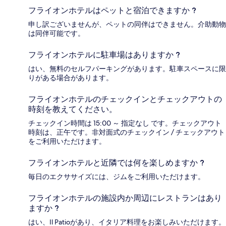
フライオンホテルはペットと宿泊できますか ?
申し訳ございませんが、ペットの同伴はできません。介助動物
は同伴可能です。
フライオンホテルに駐車場はありますか ?
はい、無料のセルフパーキングがあります。駐車スペースに限
りがある場合があります。
フライオンホテルのチェックインとチェックアウトの
時刻を教えてください。
チェックイン時間は 15:00 ～ 指定なし です。チェックアウト
時刻は、正午です。非対面式のチェックイン / チェックアウト
をご利用いただけます。
フライオンホテルと近隣では何を楽しめますか ?
毎日のエクササイズには、ジムをご利用いただけます。
フライオンホテルの施設内か周辺にレストランはあり
ますか ?
はい、Il Patioがあり、イタリア料理をお楽しみいただけます。