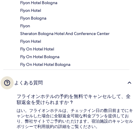
Flyon Hotel Bologna
Flyon Hotel
Flyon Bologna
Flyon
Sheraton Bologna Hotel And Conference Center
Flyon Hotel
Fly On Hotel Hotel
Fly On Hotel Bologna
Fly On Hotel Hotel Bologna
よくある質問
フライオンホテルの予約を無料でキャンセルして、全
額返金を受けられますか ?
はい。フライオンホテルは、チェックイン日の数日前までにキ
ャンセルした場合に全額返金可能な料金プランを提供してお
り、弊社サイトでご予約いただけます。宿泊施設のキャンセル
ポリシーで利用規約の詳細をご覧ください。