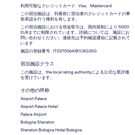
利用可能なクレジットカード : Visa、Mastercard
この宿泊施設は、到着前に宿泊者のクレジットカードの事
前承認を行う権利を有します。
この宿泊施設における現金取引は、国内規制により 5000
EURまでに制限されています。詳細については、施設にお
問い合わせください。連絡先は予約確認通知に記載されて
います
施設の登録番号 : IT037006A1BYJXG3SG
宿泊施設クラス
この施設は、the local rating authorityによる公式な星評価
を受けています。
その他の呼称
Airport Palace
Airport Palace Hotel
Palace Airport
Bologna Sheraton
Sheraton Bologna Hotel Bologna