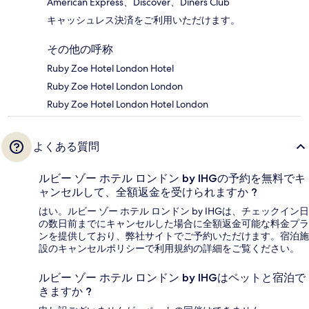
American Express、Discover、Diners Club
キャッシュレス決済をご利用いただけます。
その他の呼称
Ruby Zoe Hotel London Hotel
Ruby Zoe Hotel London London
Ruby Zoe Hotel London Hotel London
よくある質問
ルビー ゾー ホテル ロンドン by IHGの予約を無料でキ
ャンセルして、全額返金を受けられますか ?
はい。ルビー ゾー ホテル ロンドン by IHGは、チェックイン日
の数日前までにキャンセルした場合に全額返金可能な料金プラ
ンを提供しており、弊社サイトでご予約いただけます。宿泊施
設のキャンセルポリシーで利用規約の詳細をご覧ください。
ルビー ゾー ホテル ロンドン by IHGはペットと宿泊で
きますか ?