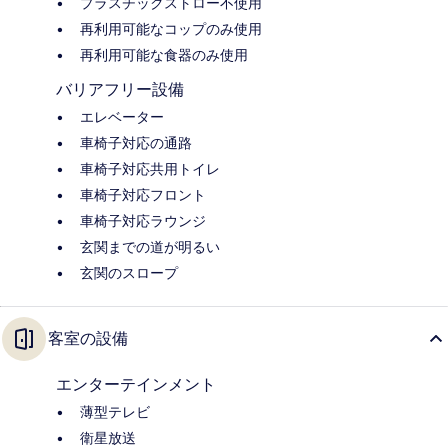
プラスチックストロー不使用
再利用可能なコップのみ使用
再利用可能な食器のみ使用
バリアフリー設備
エレベーター
車椅子対応の通路
車椅子対応共用トイレ
車椅子対応フロント
車椅子対応ラウンジ
玄関までの道が明るい
玄関のスロープ
客室の設備
エンターテインメント
薄型テレビ
衛星放送