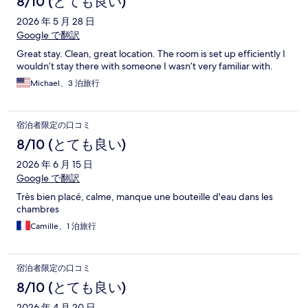
8/10 (とても良い)
2026 年 5 月 28 日
Google で翻訳
Great stay. Clean, great location. The room is set up efficiently I
wouldn’t stay there with someone I wasn’t very familiar with.
Michael、3 泊旅行
宿泊者限定の口コミ
8/10 (とても良い)
2026 年 6 月 15 日
Google で翻訳
Très bien placé, calme, manque une bouteille d'eau dans les
chambres
Camille、1 泊旅行
宿泊者限定の口コミ
8/10 (とても良い)
2026 年 4 月 20 日