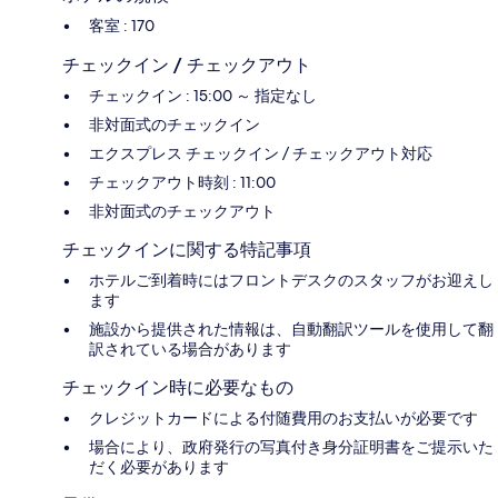
客室 : 170
チェックイン / チェックアウト
チェックイン : 15:00 ～ 指定なし
非対面式のチェックイン
エクスプレス チェックイン / チェックアウト対応
チェックアウト時刻 : 11:00
非対面式のチェックアウト
チェックインに関する特記事項
ホテルご到着時にはフロントデスクのスタッフがお迎えし
ます
施設から提供された情報は、自動翻訳ツールを使用して翻
訳されている場合があります
チェックイン時に必要なもの
クレジットカードによる付随費用のお支払いが必要です
場合により、政府発行の写真付き身分証明書をご提示いた
だく必要があります