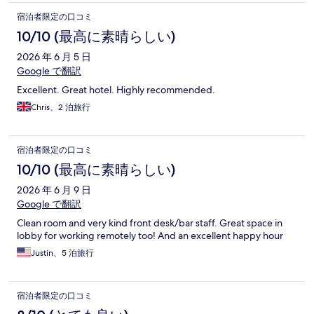
宿泊者限定の口コミ
10/10 (最高に素晴らしい)
2026 年 6 月 5 日
Google で翻訳
Excellent. Great hotel. Highly recommended.
Chris、2 泊旅行
宿泊者限定の口コミ
10/10 (最高に素晴らしい)
2026 年 6 月 9 日
Google で翻訳
Clean room and very kind front desk/bar staff. Great space in
lobby for working remotely too! And an excellent happy hour
Justin、5 泊旅行
宿泊者限定の口コミ