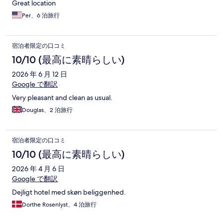
Great location
Per、6 泊旅行
宿泊者限定の口コミ
10/10 (最高に素晴らしい)
2026 年 6 月 12 日
Google で翻訳
Very pleasant and clean as usual.
Douglas、2 泊旅行
宿泊者限定の口コミ
10/10 (最高に素晴らしい)
2026 年 4 月 6 日
Google で翻訳
Dejligt hotel med skøn beliggenhed.
Dorthe Rosenlyst、4 泊旅行