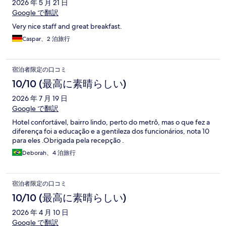
2026 年 5 月 21 日
Google で翻訳
Very nice staff and great breakfast.
Caspar、2 泊旅行
宿泊者限定の口コミ
10/10 (最高に素晴らしい)
2026 年 7 月 19 日
Google で翻訳
Hotel confortável, bairro lindo, perto do metrô, mas o que fez a
diferença foi a educação e a gentileza dos funcionários, nota 10
para eles .Obrigada pela recepção .
Deborah、4 泊旅行
宿泊者限定の口コミ
10/10 (最高に素晴らしい)
2026 年 4 月 10 日
Google で翻訳