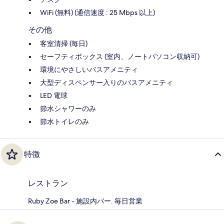
WiFi (無料) (通信速度 : 25 Mbps 以上)
その他
客室清掃 (毎日)
セーフティボックス (室内、ノートパソコン収納可)
環境にやさしいバスアメニティ
大型ディスペンサー入りのバスアメニティ
LED 電球
節水シャワーのみ
節水トイレのみ
特徴
レストラン
Ruby Zoe Bar - 施設内バー. 毎日営業