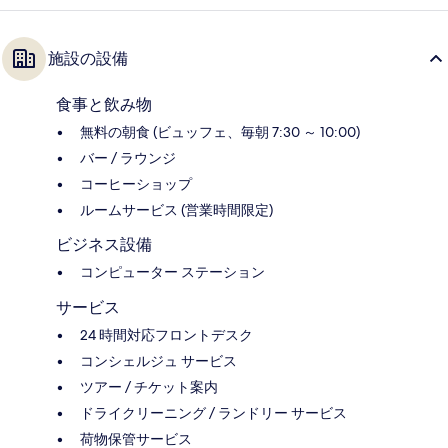
施設の設備
食事と飲み物
無料の朝食 (ビュッフェ、毎朝 7:30 ～ 10:00)
バー / ラウンジ
コーヒーショップ
ルームサービス (営業時間限定)
ビジネス設備
コンピューター ステーション
サービス
24 時間対応フロントデスク
コンシェルジュ サービス
ツアー / チケット案内
ドライクリーニング / ランドリー サービス
荷物保管サービス