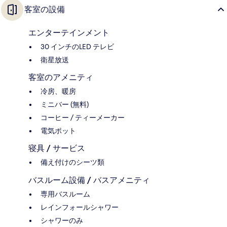
客室の設備
エンターテインメント
30 インチのLED テレビ
衛星放送
客室のアメニティ
冷房、暖房
ミニバー (無料)
コーヒー / ティーメーカー
電気ポット
寝具 / サービス
備え付けのシーツ類
バスルーム設備 / バスアメニティ
専用バスルーム
レインフォールシャワー
シャワーのみ