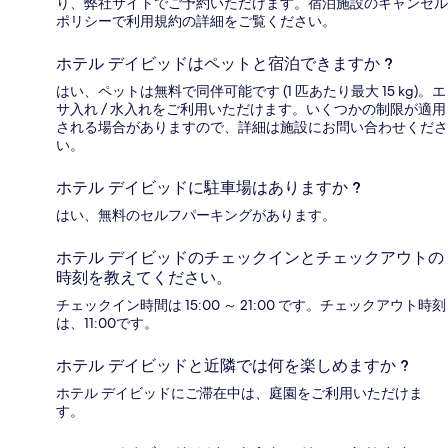
り、弊社サイトでご予約いただけます。宿泊施設のキャンセル
ポリシーで利用規約の詳細をご覧ください。
ホテル デイビッドはペットと宿泊できますか ?
はい、ペットは無料で同伴可能です (1 匹あたり最大 15 kg)。エ
サ入れ / 水入れをご利用いただけます。いくつかの制限が適用
される場合がありますので、詳細は施設にお問い合わせくださ
い。
ホテル デイビッドに駐車場はありますか ?
はい、無料のセルフパーキングがあります。
ホテル デイビッドのチェックインとチェックアウトの
時刻を教えてください。
チェックイン時間は 15:00 ～ 21:00 です。チェックアウト時刻
は、11:00です。
ホテル デイビッドと近隣では何を楽しめますか ?
ホテル デイビッドにご滞在中は、庭園をご利用いただけま
す。