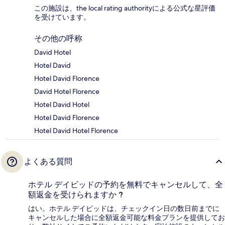
この施設は、the local rating authorityによる公式な星評価
を受けています。
その他の呼称
David Hotel
Hotel David
Hotel David Florence
David Hotel Florence
Hotel David Hotel
Hotel David Florence
Hotel David Hotel Florence
よくある質問
ホテル デイビッドの予約を無料でキャンセルして、全
額返金を受けられますか ?
はい。ホテル デイビッドは、チェックイン日の数日前までに
キャンセルした場合に全額返金可能な料金プランを提供してお