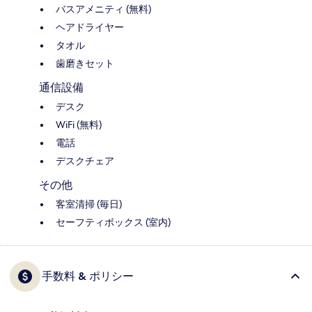
バスアメニティ (無料)
ヘアドライヤー
タオル
歯磨きセット
通信設備
デスク
WiFi (無料)
電話
デスクチェア
その他
客室清掃 (毎日)
セーフティボックス (室内)
手数料 & ポリシー