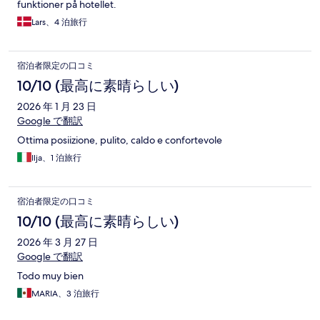
funktioner på hotellet.
Lars、4 泊旅行
宿泊者限定の口コミ
10/10 (最高に素晴らしい)
2026 年 1 月 23 日
Google で翻訳
Ottima posiizione, pulito, caldo e confortevole
Ilja、1 泊旅行
宿泊者限定の口コミ
10/10 (最高に素晴らしい)
2026 年 3 月 27 日
Google で翻訳
Todo muy bien
MARIA、3 泊旅行