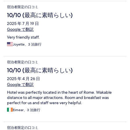
宿泊者限定の口コミ
10/10 (最高に素晴らしい)
2025 年 7 月 19 日
Google で翻訳
Very friendly staff.
Joyette、3 泊旅行
宿泊者限定の口コミ
10/10 (最高に素晴らしい)
2025 年 4 月 26 日
Google で翻訳
Hotel was perfectly located in the heart of Rome. Wakable
distance to all major attractions. Room and breakfast was
perfect for us and staff were very helpful.
Eimear、3 泊旅行
宿泊者限定の口コミ