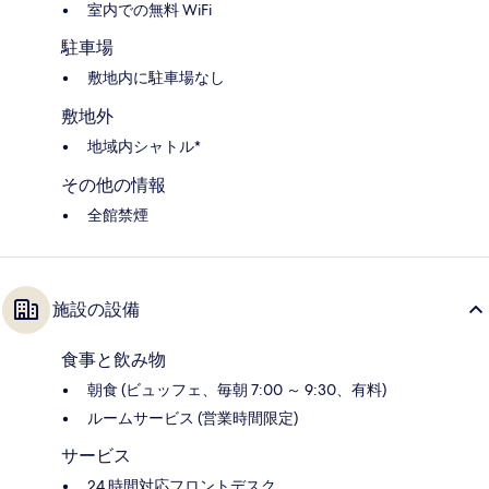
室内での無料 WiFi
駐車場
敷地内に駐車場なし
敷地外
地域内シャトル*
その他の情報
全館禁煙
施設の設備
食事と飲み物
朝食 (ビュッフェ、毎朝 7:00 ～ 9:30、有料)
ルームサービス (営業時間限定)
サービス
24 時間対応フロントデスク