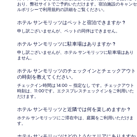
おり、弊社サイトでご予約いただけます。宿泊施設のキャンセ
ルポリシーで利用規約の詳細をご覧ください。
ホテル サンモリッツはペットと宿泊できますか ?
申し訳ございませんが、ペットの同伴はできません。
ホテル サンモリッツに駐車場はありますか ?
申し訳ございませんが、ホテル サンモリッツに駐車場はあり
ません。
ホテル サンモリッツのチェックインとチェックアウト
の時刻を教えてください。
チェックイン時間は 14:00 ～ 指定なし です。チェックアウト
時刻は、11:00です。エクスプレスチェックインをご利用いた
だけます。
ホテル サンモリッツと近隣では何を楽しめますか ?
ホテル サンモリッツにご滞在中は、庭園をご利用いただけま
す。
ホテル サンモリッツはどのようなエリアにありますか