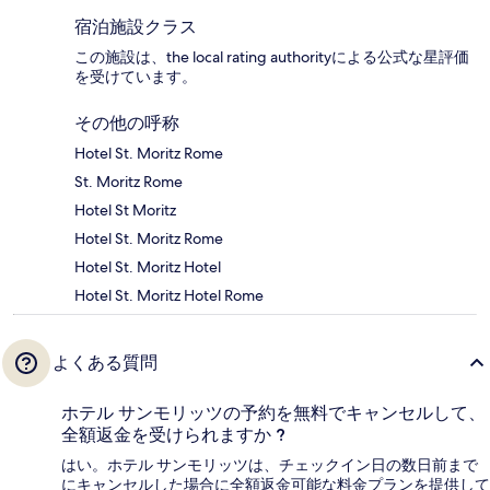
宿泊施設クラス
この施設は、the local rating authorityによる公式な星評価
を受けています。
その他の呼称
Hotel St. Moritz Rome
St. Moritz Rome
Hotel St Moritz
Hotel St. Moritz Rome
Hotel St. Moritz Hotel
Hotel St. Moritz Hotel Rome
よくある質問
ホテル サンモリッツの予約を無料でキャンセルして、
全額返金を受けられますか ?
はい。ホテル サンモリッツは、チェックイン日の数日前まで
にキャンセルした場合に全額返金可能な料金プランを提供して