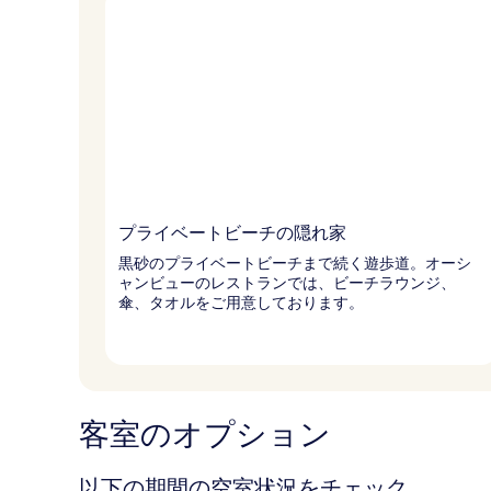
プライベートビーチの隠れ家
黒砂のプライベートビーチまで続く遊歩道。オーシ
ャンビューのレストランでは、ビーチラウンジ、
傘、タオルをご用意しております。
客室のオプション
以下の期間の空室状況をチェック