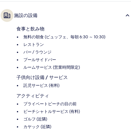
施設の設備
食事と飲み物
無料の朝食 (ビュッフェ、毎朝 6:30 ～ 10:30)
レストラン
バー / ラウンジ
プールサイドバー
ルームサービス (営業時間限定)
子供向け設備 / サービス
託児サービス (有料)
アクティビティ
プライベートビーチの目の前
ビーチシャトルサービス (有料)
ゴルフ (近隣)
カヤック (近隣)