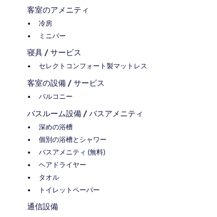
客室のアメニティ
冷房
ミニバー
寝具 / サービス
セレクトコンフォート製マットレス
客室の設備 / サービス
バルコニー
バスルーム設備 / バスアメニティ
深めの浴槽
個別の浴槽とシャワー
バスアメニティ (無料)
ヘアドライヤー
タオル
トイレットペーパー
通信設備