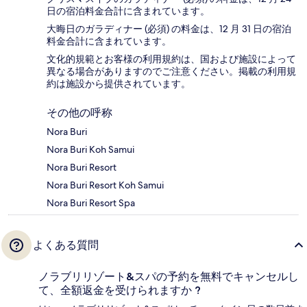
日の宿泊料金合計に含まれています。
大晦日のガラディナー (必須) の料金は、12 月 31 日の宿泊
料金合計に含まれています。
文化的規範とお客様の利用規約は、国および施設によって
異なる場合がありますのでご注意ください。掲載の利用規
約は施設から提供されています。
その他の呼称
Nora Buri
Nora Buri Koh Samui
Nora Buri Resort
Nora Buri Resort Koh Samui
Nora Buri Resort Spa
よくある質問
ノラブリリゾート&スパの予約を無料でキャンセルし
て、全額返金を受けられますか ?