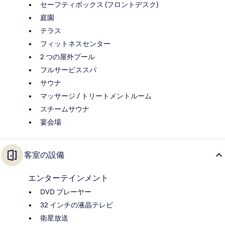
セーフティボックス (フロントデスク)
庭園
テラス
フィットネスセンター
2 つの屋外プール
フルサービススパ
サウナ
マッサージ / トリートメントルーム
スチームサウナ
宴会場
客室の設備
エンターテインメント
DVD プレーヤー
32 インチの液晶テレビ
衛星放送