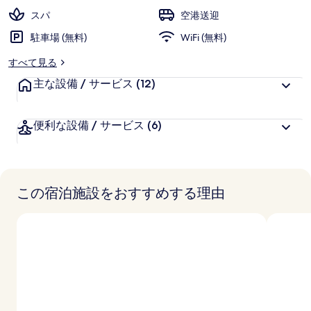
スパ
空港送迎
駐車場 (無料)
WiFi (無料)
すべて見る
主な設備 / サービス
(12)
便利な設備 / サービス
(6)
この宿泊施設をおすすめする理由