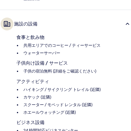
施設の設備
食事と飲み物
共用エリアでのコーヒー / ティーサービス
ウォーターサーバー
子供向け設備 / サービス
子供の宿泊無料 (詳細をご確認ください)
アクティビティ
ハイキング / サイクリング トレイル (近隣)
カヤック (近隣)
スクーター / モペッド レンタル (近隣)
ホエールウォッチング (近隣)
ビジネス設備
24 時間対応ビジネスセンター