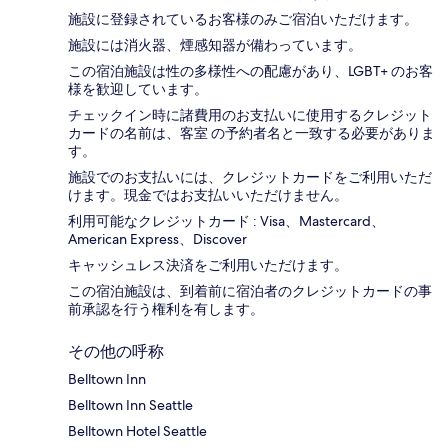
施設に登録されているお客様のみご宿泊いただけます。
施設には消火器、煙感知器が備わっています。
この宿泊施設は性の多様性への配慮があり、LGBT+ のお客
様を歓迎しています。
チェックイン時に諸費用のお支払いに使用するクレジット
カードの名前は、客室 の予約者名と一致する必要がありま
す。
施設でのお支払いには、クレジットカードをご利用いただ
けます。現金ではお支払いいただけません。
利用可能なクレジットカード : Visa、Mastercard、
American Express、Discover
キャッシュレス決済をご利用いただけます。
この宿泊施設は、到着前に宿泊者のクレジットカードの事
前承認を行う権利を有します。
その他の呼称
Belltown Inn
Belltown Inn Seattle
Belltown Hotel Seattle