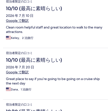
宿泊者限定の口コミ
10/10 (最高に素晴らしい)
2026 年 7 月 10 日
Google で翻訳
Clean room helpful staff and great location to walk to the many
attractions.
Kelley、2 泊旅行
宿泊者限定の口コミ
10/10 (最高に素晴らしい)
2026 年 7 月 20 日
Google で翻訳
Great place to say if you’re going to be going on a cruise ship
the next day
Dana、1 泊旅行
宿泊者限定の口コミ