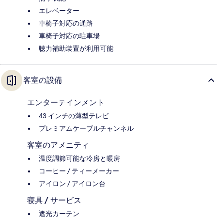
エレベーター
車椅子対応の通路
車椅子対応の駐車場
聴力補助装置が利用可能
客室の設備
エンターテインメント
43 インチの薄型テレビ
プレミアムケーブルチャンネル
客室のアメニティ
温度調節可能な冷房と暖房
コーヒー / ティーメーカー
アイロン / アイロン台
寝具 / サービス
遮光カーテン