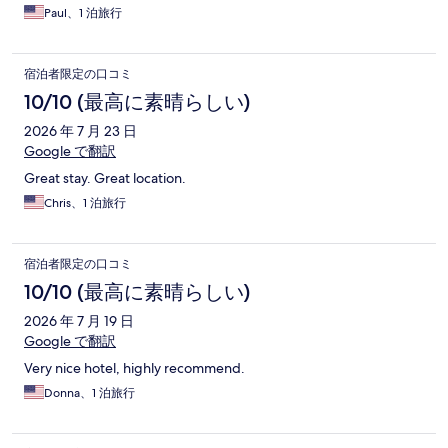
Paul、1 泊旅行
宿泊者限定の口コミ
10/10 (最高に素晴らしい)
2026 年 7 月 23 日
Google で翻訳
Great stay. Great location.
Chris、1 泊旅行
宿泊者限定の口コミ
10/10 (最高に素晴らしい)
2026 年 7 月 19 日
Google で翻訳
Very nice hotel, highly recommend.
Donna、1 泊旅行