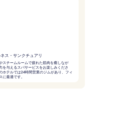
ルネス・サンクチュアリ
やスチームルームで疲れた筋肉を癒しなが
力を与えるスパサービスをお楽しみくださ
のホテルでは24時間営業のジムがあり、フィ
スに最適です。