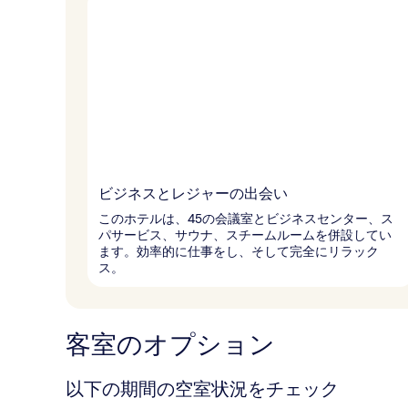
ビジネスとレジャーの出会い
このホテルは、45の会議室とビジネスセンター、ス
パサービス、サウナ、スチームルームを併設してい
ます。効率的に仕事をし、そして完全にリラック
ス。
客室のオプション
以下の期間の空室状況をチェック