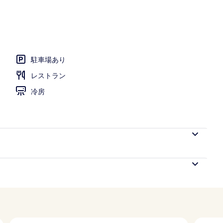
駐車場あり
レストラン
冷房