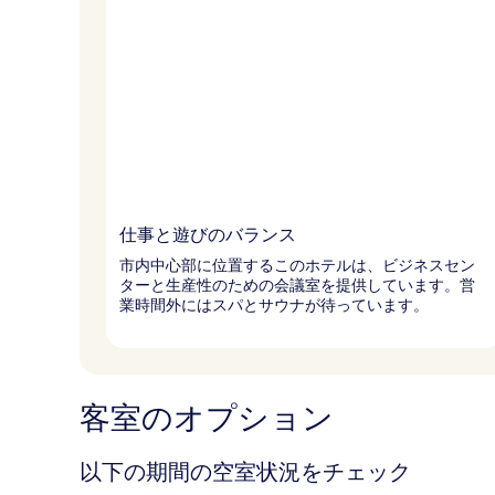
仕事と遊びのバランス
市内中心部に位置するこのホテルは、ビジネスセン
ターと生産性のための会議室を提供しています。営
業時間外にはスパとサウナが待っています。
客室のオプション
以下の期間の空室状況をチェック