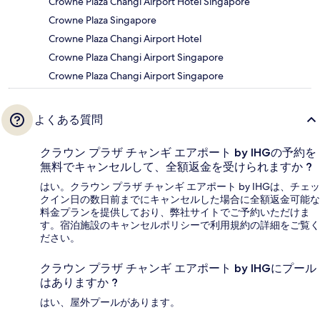
Crowne Plaza Changi Airport Hotel Singapore
Crowne Plaza Singapore
Crowne Plaza Changi Airport Hotel
Crowne Plaza Changi Airport Singapore
Crowne Plaza Changi Airport Singapore
よくある質問
クラウン プラザ チャンギ エアポート by IHGの予約を
無料でキャンセルして、全額返金を受けられますか ?
はい。クラウン プラザ チャンギ エアポート by IHGは、チェッ
クイン日の数日前までにキャンセルした場合に全額返金可能な
料金プランを提供しており、弊社サイトでご予約いただけま
す。宿泊施設のキャンセルポリシーで利用規約の詳細をご覧く
ださい。
クラウン プラザ チャンギ エアポート by IHGにプール
はありますか ?
はい、屋外プールがあります。