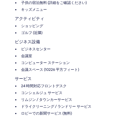
子供の宿泊無料 (詳細をご確認ください)
キッズメニュー
アクティビティ
ショッピング
ゴルフ (近隣)
ビジネス設備
ビジネスセンター
会議室
コンピューター ステーション
会議スペース (10226 平方フィート)
サービス
24 時間対応フロントデスク
コンシェルジュ サービス
リムジン / タウンカーサービス
ドライクリーニング / ランドリー サービス
ロビーでの新聞サービス (無料)