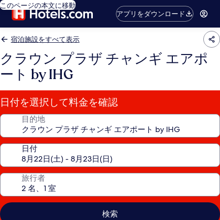
このページの本文に移動
アプリをダウンロード
宿泊施設をすべて表示
クラウン プラザ チャンギ エアポ
ート by IHG
日付を選択して料金を確認
目的地
日付
旅行者
検索