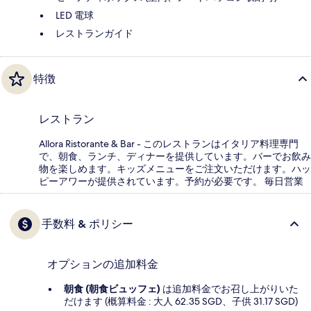
LED 電球
レストランガイド
特徴
レストラン
Allora Ristorante & Bar - このレストランはイタリア料理専門
で、朝食、ランチ、ディナーを提供しています。バーでお飲み
物を楽しめます。キッズメニューをご注文いただけます。ハッ
ピーアワーが提供されています。予約が必要です。 毎日営業
手数料 & ポリシー
オプションの追加料金
朝食 (朝食ビュッフェ)
は追加料金でお召し上がりいた
だけます (概算料金 : 大人 62.35 SGD、子供 31.17 SGD)