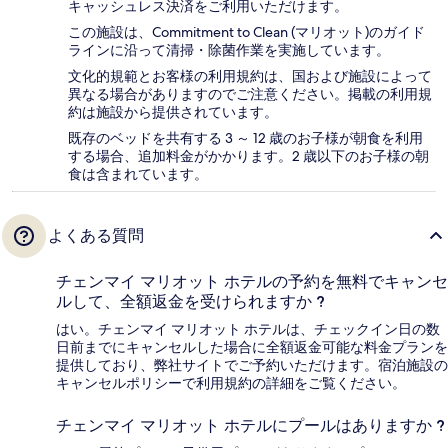
キャッシュレス決済をご利用いただけます。
この施設は、Commitment to Clean (マリオット)のガイド
ラインに沿って清掃・除菌作業を実施しています。
文化的規範とお客様の利用規約は、国および施設によって
異なる場合がありますのでご注意ください。掲載の利用規
約は施設から提供されています。
既存のベッドを共有する 3 ～ 12 歳のお子様が朝食を利用
する場合、追加料金がかかります。2 歳以下のお子様の朝
食は含まれています。
よくある質問
チェンマイ マリオット ホテルの予約を無料でキャンセ
ルして、全額返金を受けられますか ?
はい。チェンマイ マリオット ホテルは、チェックイン日の数
日前までにキャンセルした場合に全額返金可能な料金プランを
提供しており、弊社サイトでご予約いただけます。宿泊施設の
キャンセルポリシーで利用規約の詳細をご覧ください。
チェンマイ マリオット ホテルにプールはありますか ?