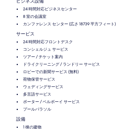
ビジネス設備
24 時間対応ビジネスセンター
8 室の会議室
カンファレンス センター (広さ 18739 平方フィート)
サービス
24 時間対応フロントデスク
コンシェルジュ サービス
ツアー / チケット案内
ドライクリーニング / ランドリー サービス
ロビーでの新聞サービス (無料)
荷物保管サービス
ウェディングサービス
多言語サービス
ポーター / ベルボーイ サービス
プールパラソル
設備
1 棟の建物