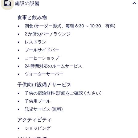
施設の設備
食事と飲み物
朝食 (オーダー形式、毎朝 6:30 ～ 10:30、有料)
2 か所のバー / ラウンジ
レストラン
プールサイドバー
コーヒーショップ
24 時間対応のルームサービス
ウォーターサーバー
子供向け設備 / サービス
子供の宿泊無料 (詳細をご確認ください)
子供用プール
託児サービス (無料)
アクティビティ
ショッピング