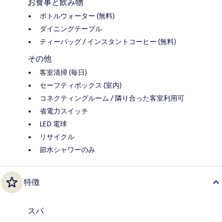
お食事と飲み物
ボトルウォーター (無料)
ダイニングテーブル
ティーバッグ / インスタントコーヒー (無料)
その他
客室清掃 (毎日)
セーフティボックス (室内)
コネクティングルーム / 隣り合った客室利用可
省電力スイッチ
LED 電球
リサイクル
節水シャワーのみ
特徴
スパ