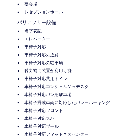
宴会場
レセプションホール
バリアフリー設備
点字表記
エレベーター
車椅子対応
車椅子対応の通路
車椅子対応の駐車場
聴力補助装置が利用可能
車椅子対応共用トイレ
車椅子対応コンシェルジュデスク
車椅子対応バン用駐車場
車椅子搭載車両に対応したバレーパーキング
車椅子対応フロント
車椅子対応スパ
車椅子対応プール
車椅子対応フィットネスセンター