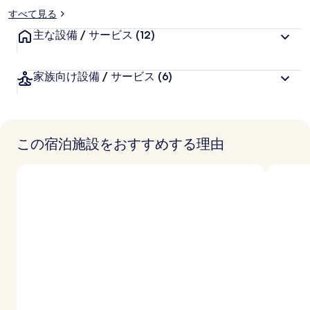
すべて見る
主な設備 / サービス
(12)
家族向け設備 / サービス
(6)
この宿泊施設をおすすめする理由