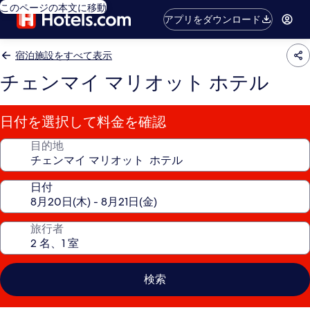
このページの本文に移動
アプリをダウンロード
宿泊施設をすべて表示
チェンマイ マリオット ホテル
日付を選択して料金を確認
目的地
日付
旅行者
検索