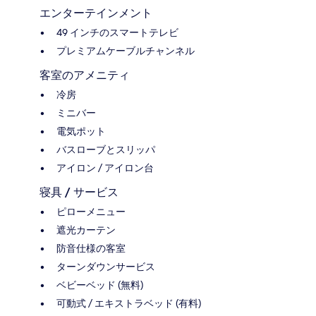
エンターテインメント
49 インチのスマートテレビ
プレミアムケーブルチャンネル
客室のアメニティ
冷房
ミニバー
電気ポット
バスローブとスリッパ
アイロン / アイロン台
寝具 / サービス
ピローメニュー
遮光カーテン
防音仕様の客室
ターンダウンサービス
ベビーベッド (無料)
可動式 / エキストラベッド (有料)