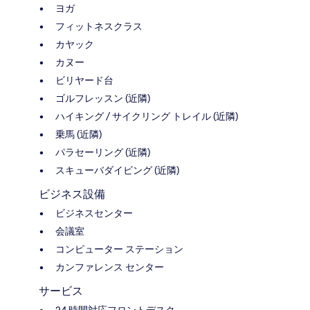
ヨガ
フィットネスクラス
カヤック
カヌー
ビリヤード台
ゴルフレッスン (近隣)
ハイキング / サイクリング トレイル (近隣)
乗馬 (近隣)
パラセーリング (近隣)
スキューバダイビング (近隣)
ビジネス設備
ビジネスセンター
会議室
コンピューター ステーション
カンファレンス センター
サービス
24 時間対応フロントデスク