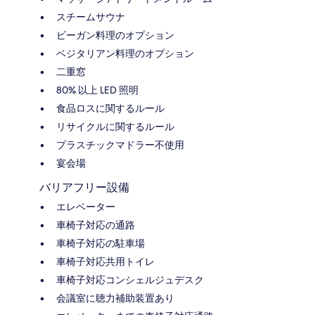
スチームサウナ
ビーガン料理のオプション
ベジタリアン料理のオプション
二重窓
80% 以上 LED 照明
食品ロスに関するルール
リサイクルに関するルール
プラスチックマドラー不使用
宴会場
バリアフリー設備
エレベーター
車椅子対応の通路
車椅子対応の駐車場
車椅子対応共用トイレ
車椅子対応コンシェルジュデスク
会議室に聴力補助装置あり