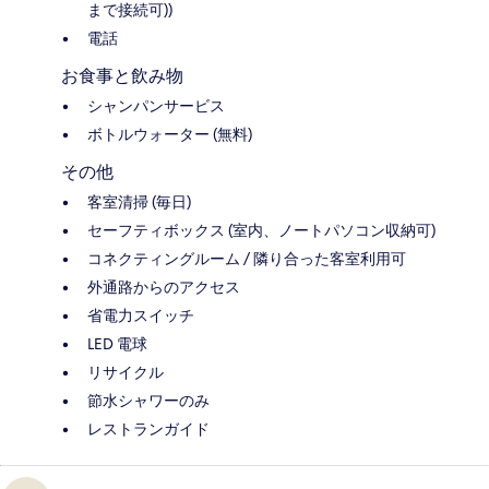
まで接続可))
電話
お食事と飲み物
シャンパンサービス
ボトルウォーター (無料)
その他
客室清掃 (毎日)
セーフティボックス (室内、ノートパソコン収納可)
コネクティングルーム / 隣り合った客室利用可
外通路からのアクセス
省電力スイッチ
LED 電球
リサイクル
節水シャワーのみ
レストランガイド