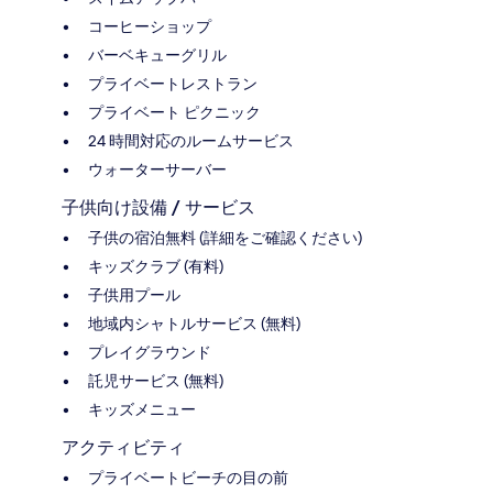
コーヒーショップ
バーベキューグリル
プライベートレストラン
プライベート ピクニック
24 時間対応のルームサービス
ウォーターサーバー
子供向け設備 / サービス
子供の宿泊無料 (詳細をご確認ください)
キッズクラブ (有料)
子供用プール
地域内シャトルサービス (無料)
プレイグラウンド
託児サービス (無料)
キッズメニュー
アクティビティ
プライベートビーチの目の前