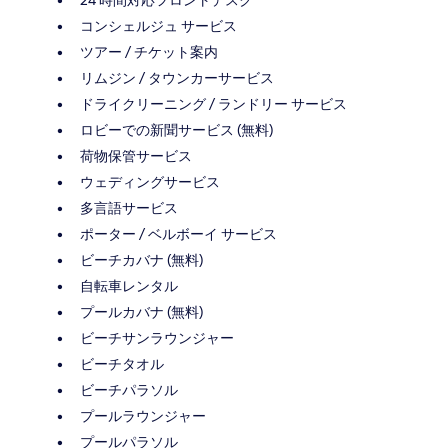
コンシェルジュ サービス
ツアー / チケット案内
リムジン / タウンカーサービス
ドライクリーニング / ランドリー サービス
ロビーでの新聞サービス (無料)
荷物保管サービス
ウェディングサービス
多言語サービス
ポーター / ベルボーイ サービス
ビーチカバナ (無料)
自転車レンタル
プールカバナ (無料)
ビーチサンラウンジャー
ビーチタオル
ビーチパラソル
プールラウンジャー
プールパラソル