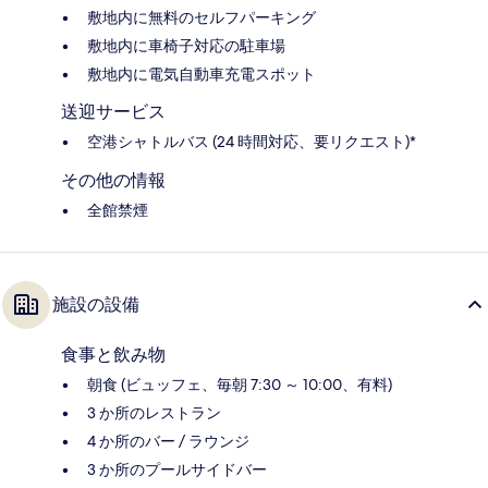
敷地内に無料のセルフパーキング
敷地内に車椅子対応の駐車場
敷地内に電気自動車充電スポット
送迎サービス
空港シャトルバス (24 時間対応、要リクエスト)*
その他の情報
全館禁煙
施設の設備
食事と飲み物
朝食 (ビュッフェ、毎朝 7:30 ～ 10:00、有料)
3 か所のレストラン
4 か所のバー / ラウンジ
3 か所のプールサイドバー