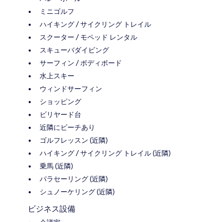
ミニゴルフ
ハイキング / サイクリング トレイル
スクーター / モペッド レンタル
スキューバダイビング
サーフィン / ボディボード
水上スキー
ウィンドサーフィン
ショッピング
ビリヤード台
近隣にビーチあり
ゴルフレッスン (近隣)
ハイキング / サイクリング トレイル (近隣)
乗馬 (近隣)
パラセーリング (近隣)
シュノーケリング (近隣)
ビジネス設備