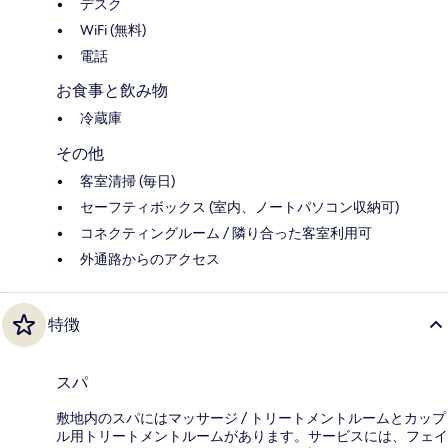
デスク
WiFi (無料)
電話
お食事と飲み物
冷蔵庫
その他
客室清掃 (毎日)
セーフティボックス (室内、ノートパソコン収納可)
コネクティングルーム / 隣り合った客室利用可
外通路からのアクセス
特徴
スパ
敷地内のスパにはマッサージ / トリートメントルームとカップ
ル用トリートメントルームがあります。サービスには、フェイ