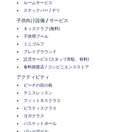
ルームサービス
スナックバー / デリ
子供向け設備 / サービス
キッズクラブ (無料)
子供用プール
ミニゴルフ
プレイグラウンド
託児サービス (スタッフ常駐、有料)
食料雑貨店 / コンビニエンスストア
アクティビティ
ビーチの目の前
テニスレッスン
フィットネスクラス
ピラティスクラス
ヨガクラス
バスケットボール
バレーボール