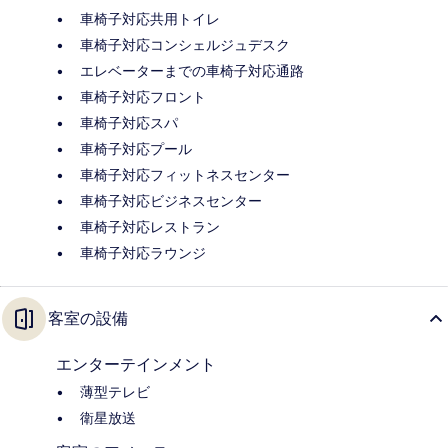
車椅子対応共用トイレ
車椅子対応コンシェルジュデスク
エレベーターまでの車椅子対応通路
車椅子対応フロント
車椅子対応スパ
車椅子対応プール
車椅子対応フィットネスセンター
車椅子対応ビジネスセンター
車椅子対応レストラン
車椅子対応ラウンジ
客室の設備
エンターテインメント
薄型テレビ
衛星放送