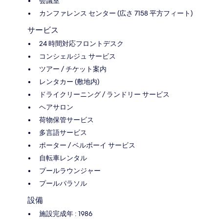
会議室
カンファレンス センター (広さ 7158 平方フィート)
サービス
24 時間対応フロントデスク
コンシェルジュ サービス
ツアー / チケット案内
レンタカー (敷地内)
ドライクリーニング / ランドリー サービス
ヘアサロン
荷物保管サービス
多言語サービス
ポーター / ベルボーイ サービス
自転車レンタル
プールラウンジャー
プールパラソル
設備
施設完成年 : 1986