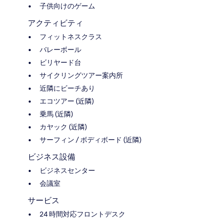
子供向けのゲーム
アクティビティ
フィットネスクラス
バレーボール
ビリヤード台
サイクリングツアー案内所
近隣にビーチあり
エコツアー (近隣)
乗馬 (近隣)
カヤック (近隣)
サーフィン / ボディボード (近隣)
ビジネス設備
ビジネスセンター
会議室
サービス
24 時間対応フロントデスク