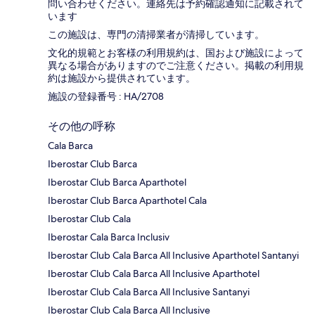
問い合わせください。連絡先は予約確認通知に記載されて
います
この施設は、専門の清掃業者が清掃しています。
文化的規範とお客様の利用規約は、国および施設によって
異なる場合がありますのでご注意ください。掲載の利用規
約は施設から提供されています。
施設の登録番号 : HA/2708
その他の呼称
Cala Barca
Iberostar Club Barca
Iberostar Club Barca Aparthotel
Iberostar Club Barca Aparthotel Cala
Iberostar Club Cala
Iberostar Cala Barca Inclusiv
Iberostar Club Cala Barca All Inclusive Aparthotel Santanyi
Iberostar Club Cala Barca All Inclusive Aparthotel
Iberostar Club Cala Barca All Inclusive Santanyi
Iberostar Club Cala Barca All Inclusive