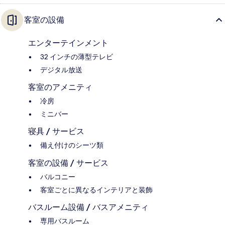
客室の設備
エンターテインメント
32 インチの薄型テレビ
デジタル放送
客室のアメニティ
冷房
ミニバー
寝具 / サービス
備え付けのシーツ類
客室の設備 / サービス
バルコニー
客室ごとに異なるインテリアと装飾
バスルーム設備 / バスアメニティ
専用バスルーム