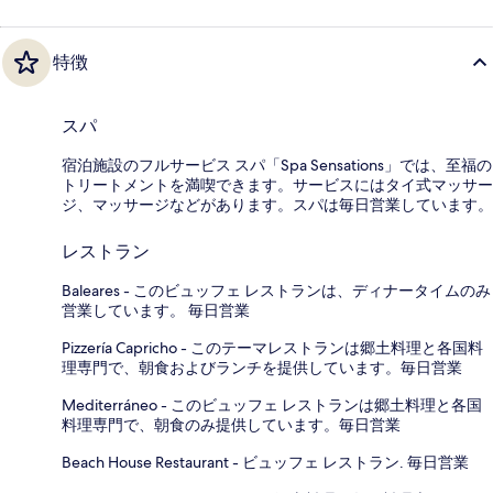
特徴
スパ
宿泊施設のフルサービス スパ「Spa Sensations」では、至福の
トリートメントを満喫できます。サービスにはタイ式マッサー
ジ、マッサージなどがあります。スパは毎日営業しています。
レストラン
Baleares - このビュッフェ レストランは、ディナータイムのみ
営業しています。 毎日営業
Pizzería Capricho - このテーマレストランは郷土料理と各国料
理専門で、朝食およびランチを提供しています。毎日営業
Mediterráneo - このビュッフェ レストランは郷土料理と各国
料理専門で、朝食のみ提供しています。毎日営業
Beach House Restaurant - ビュッフェ レストラン. 毎日営業