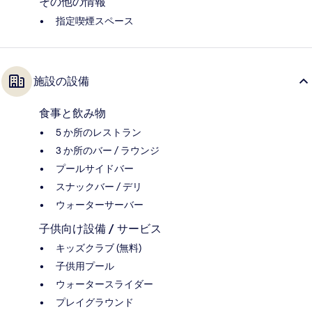
その他の情報
指定喫煙スペース
施設の設備
食事と飲み物
5 か所のレストラン
3 か所のバー / ラウンジ
プールサイドバー
スナックバー / デリ
ウォーターサーバー
子供向け設備 / サービス
キッズクラブ (無料)
子供用プール
ウォータースライダー
プレイグラウンド