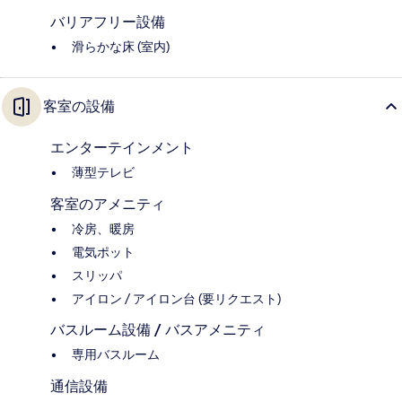
バリアフリー設備
滑らかな床 (室内)
客室の設備
エンターテインメント
薄型テレビ
客室のアメニティ
冷房、暖房
電気ポット
スリッパ
アイロン / アイロン台 (要リクエスト)
バスルーム設備 / バスアメニティ
専用バスルーム
通信設備