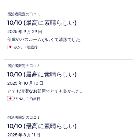
宿泊者限定の口コミ
10/10 (最高に素晴らしい)
2025 年 9 月 29 日
部屋やバスルームが広くて清潔でした。
みか、1 泊旅行
宿泊者限定の口コミ
10/10 (最高に素晴らしい)
2025 年 10 月 10 日
とても清潔なお部屋でとても良かった。
REINA、1 泊旅行
宿泊者限定の口コミ
10/10 (最高に素晴らしい)
2025 年 8 月 11 日