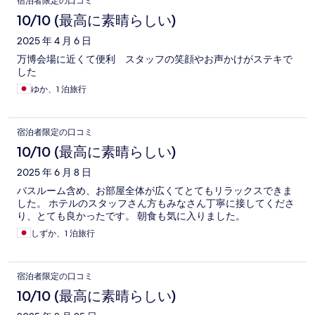
宿泊者限定の口コミ
10/10 (最高に素晴らしい)
2025 年 4 月 6 日
万博会場に近くて便利 スタッフの笑顔やお声かけがステキで
した
ゆか、1 泊旅行
宿泊者限定の口コミ
10/10 (最高に素晴らしい)
2025 年 6 月 8 日
バスルーム含め、お部屋全体が広くてとてもリラックスできま
した。 ホテルのスタッフさん方もみなさん丁寧に接してくださ
り、とても良かったです。 朝食も気に入りました。
しずか、1 泊旅行
宿泊者限定の口コミ
10/10 (最高に素晴らしい)