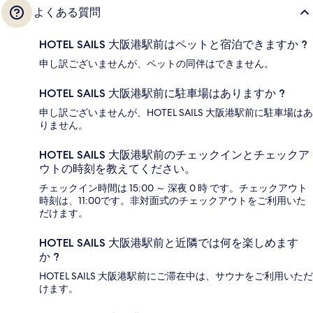
よくある質問
HOTEL SAILS 大阪港駅前はペットと宿泊できますか ?
申し訳ございませんが、ペットの同伴はできません。
HOTEL SAILS 大阪港駅前に駐車場はありますか ?
申し訳ございませんが、HOTEL SAILS 大阪港駅前に駐車場はあ
りません。
HOTEL SAILS 大阪港駅前のチェックインとチェックア
ウトの時刻を教えてください。
チェックイン時間は 15:00 ～ 深夜 0 時 です。チェックアウト
時刻は、11:00です。非対面式のチェックアウトをご利用いた
だけます。
HOTEL SAILS 大阪港駅前と近隣では何を楽しめます
か ?
HOTEL SAILS 大阪港駅前にご滞在中は、サウナをご利用いただ
けます。