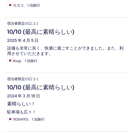
カヨコ、1 泊旅行
宿泊者限定の口コミ
10/10 (最高に素晴らしい)
2025 年 4 月 5 日
設備も非常に良く、快適に過ごすことができました。また、利
用させていただきます。
Kouji、1 泊旅行
宿泊者限定の口コミ
10/10 (最高に素晴らしい)
2024 年 3 月 18 日
素晴らしい！
駐車場も広々！
YOSHITO、1 泊旅行