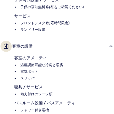
子供の宿泊無料 (詳細をご確認ください)
サービス
フロントデスク (対応時間限定)
ランドリー設備
客室の設備
客室のアメニティ
温度調節可能な冷房と暖房
電気ポット
スリッパ
寝具 / サービス
備え付けのシーツ類
バスルーム設備 / バスアメニティ
シャワー付き浴槽