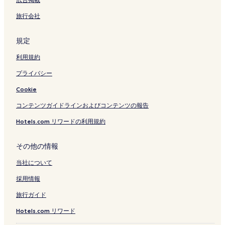
旅行会社
規定
利用規約
プライバシー
Cookie
コンテンツガイドラインおよびコンテンツの報告
Hotels.com リワードの利用規約
その他の情報
当社について
採用情報
旅行ガイド
Hotels.com リワード