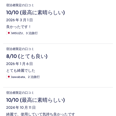
宿泊者限定の口コミ
10/10 (最高に素晴らしい)
2026 年 3 月 1 日
良かったです！
MISUZU、3 泊旅行
宿泊者限定の口コミ
8/10 (とても良い)
2026 年 1 月 6 日
とても綺麗でした
kawabata、2 泊旅行
宿泊者限定の口コミ
10/10 (最高に素晴らしい)
2024 年 10 月 11 日
綺麗で、使用していて気持ち良かったです