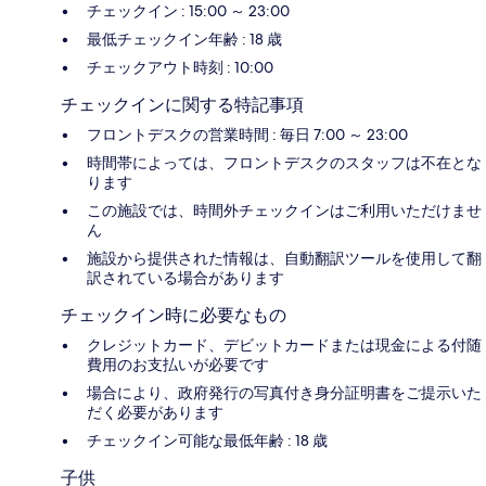
チェックイン : 15:00 ～ 23:00
最低チェックイン年齢 : 18 歳
チェックアウト時刻 : 10:00
チェックインに関する特記事項
フロントデスクの営業時間 : 毎日 7:00 ～ 23:00
時間帯によっては、フロントデスクのスタッフは不在とな
ります
この施設では、時間外チェックインはご利用いただけませ
ん
施設から提供された情報は、自動翻訳ツールを使用して翻
訳されている場合があります
チェックイン時に必要なもの
クレジットカード、デビットカードまたは現金による付随
費用のお支払いが必要です
場合により、政府発行の写真付き身分証明書をご提示いた
だく必要があります
チェックイン可能な最低年齢 : 18 歳
子供