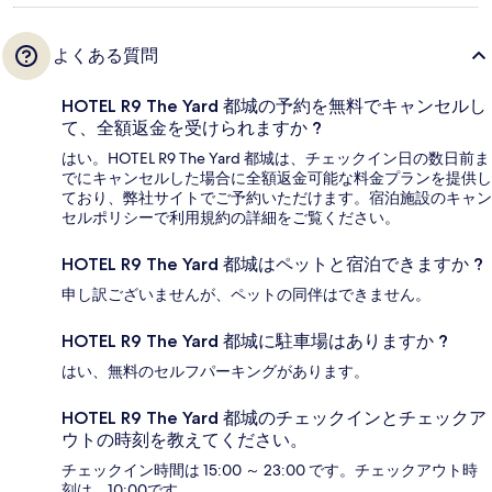
よくある質問
HOTEL R9 The Yard 都城の予約を無料でキャンセルし
て、全額返金を受けられますか ?
はい。HOTEL R9 The Yard 都城は、チェックイン日の数日前ま
でにキャンセルした場合に全額返金可能な料金プランを提供し
ており、弊社サイトでご予約いただけます。宿泊施設のキャン
セルポリシーで利用規約の詳細をご覧ください。
HOTEL R9 The Yard 都城はペットと宿泊できますか ?
申し訳ございませんが、ペットの同伴はできません。
HOTEL R9 The Yard 都城に駐車場はありますか ?
はい、無料のセルフパーキングがあります。
HOTEL R9 The Yard 都城のチェックインとチェックア
ウトの時刻を教えてください。
チェックイン時間は 15:00 ～ 23:00 です。チェックアウト時
刻は、10:00です。