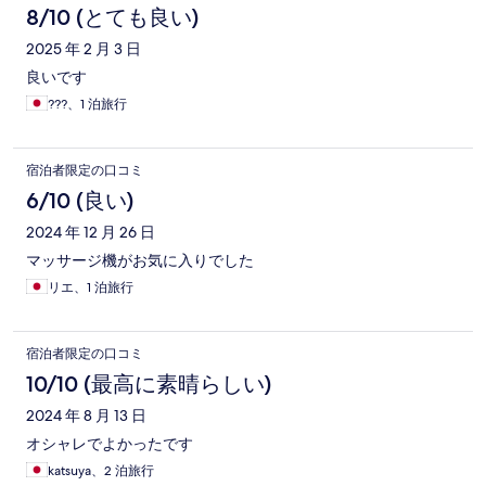
8/10 (とても良い)
2025 年 2 月 3 日
良いです
???、1 泊旅行
宿泊者限定の口コミ
6/10 (良い)
2024 年 12 月 26 日
マッサージ機がお気に入りでした
リエ、1 泊旅行
宿泊者限定の口コミ
10/10 (最高に素晴らしい)
2024 年 8 月 13 日
オシャレでよかったです
katsuya、2 泊旅行