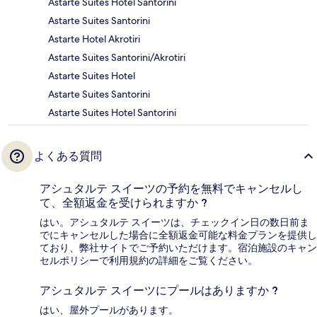
Astarte Suites Hotel Santorini
Astarte Suites Santorini
Astarte Hotel Akrotiri
Astarte Suites Santorini/Akrotiri
Astarte Suites Hotel
Astarte Suites Santorini
Astarte Suites Hotel Santorini
よくある質問
アシュタルテ スイーツの予約を無料でキャンセルし
て、全額返金を受けられますか ?
はい。アシュタルテ スイーツは、チェックイン日の数日前ま
でにキャンセルした場合に全額返金可能な料金プランを提供し
ており、弊社サイトでご予約いただけます。宿泊施設のキャン
セルポリシーで利用規約の詳細をご覧ください。
アシュタルテ スイーツにプールはありますか ?
はい、屋外プールがあります。