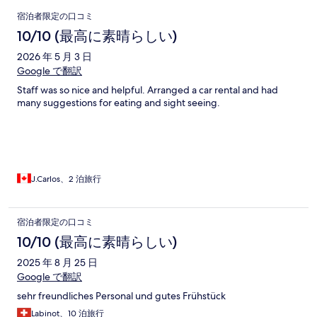
口
宿泊者限定の口コミ
コ
10/10 (最高に素晴らしい)
ミ
2026 年 5 月 3 日
Google で翻訳
Staff was so nice and helpful. Arranged a car rental and had
many suggestions for eating and sight seeing.
J.Carlos、2 泊旅行
宿泊者限定の口コミ
10/10 (最高に素晴らしい)
2025 年 8 月 25 日
Google で翻訳
sehr freundliches Personal und gutes Frühstück
Labinot、10 泊旅行