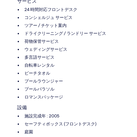
サービス
24 時間対応フロントデスク
コンシェルジュ サービス
ツアー / チケット案内
ドライクリーニング / ランドリー サービス
荷物保管サービス
ウェディングサービス
多言語サービス
自転車レンタル
ビーチタオル
プールラウンジャー
プールパラソル
ロマンスパッケージ
設備
施設完成年 : 2005
セーフティボックス (フロントデスク)
庭園