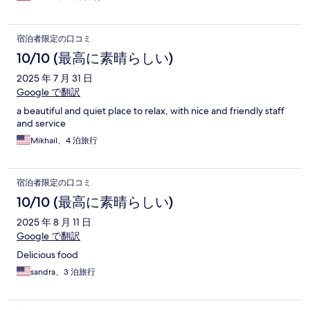
宿泊者限定の口コミ
10/10 (最高に素晴らしい)
2025 年 7 月 31 日
Google で翻訳
a beautiful and quiet place to relax, with nice and friendly staff
and service
Mikhail、4 泊旅行
宿泊者限定の口コミ
10/10 (最高に素晴らしい)
2025 年 8 月 11 日
Google で翻訳
Delicious food
sandra、3 泊旅行