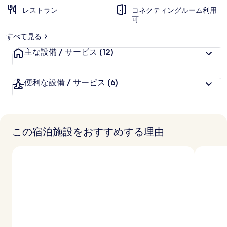
レストラン
コネクティングルーム利用
可
すべて見る
主な設備 / サービス
(12)
便利な設備 / サービス
(6)
この宿泊施設をおすすめする理由