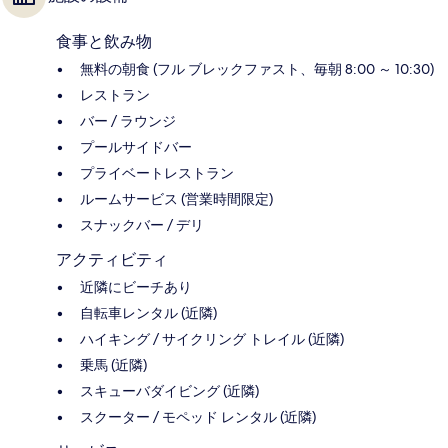
食事と飲み物
無料の朝食 (フル ブレックファスト、毎朝 8:00 ～ 10:30)
レストラン
バー / ラウンジ
プールサイドバー
プライベートレストラン
ルームサービス (営業時間限定)
スナックバー / デリ
アクティビティ
近隣にビーチあり
自転車レンタル (近隣)
ハイキング / サイクリング トレイル (近隣)
乗馬 (近隣)
スキューバダイビング (近隣)
スクーター / モペッド レンタル (近隣)