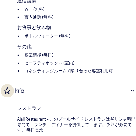
通信設備
WiFi (無料)
市内通話 (無料)
お食事と飲み物
ボトルウォーター (無料)
その他
客室清掃 (毎日)
セーフティボックス (室内)
コネクティングルーム / 隣り合った客室利用可
特徴
レストラン
Alali Restaurant - このプールサイド レストランはギリシャ料理
専門で、ランチ、ディナーを提供しています。予約が必要で
す。 毎日営業