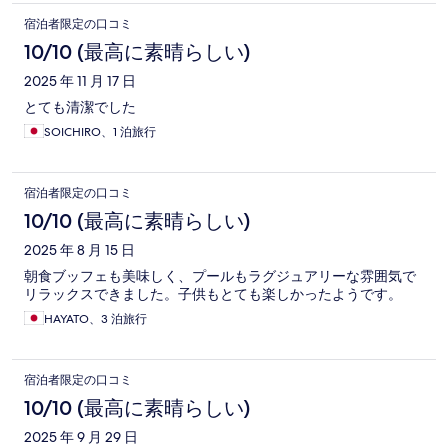
宿泊者限定の口コミ
10/10 (最高に素晴らしい)
2025 年 11 月 17 日
とても清潔でした
SOICHIRO、1 泊旅行
宿泊者限定の口コミ
10/10 (最高に素晴らしい)
2025 年 8 月 15 日
朝食ブッフェも美味しく、プールもラグジュアリーな雰囲気で
リラックスできました。子供もとても楽しかったようです。
HAYATO、3 泊旅行
宿泊者限定の口コミ
10/10 (最高に素晴らしい)
2025 年 9 月 29 日