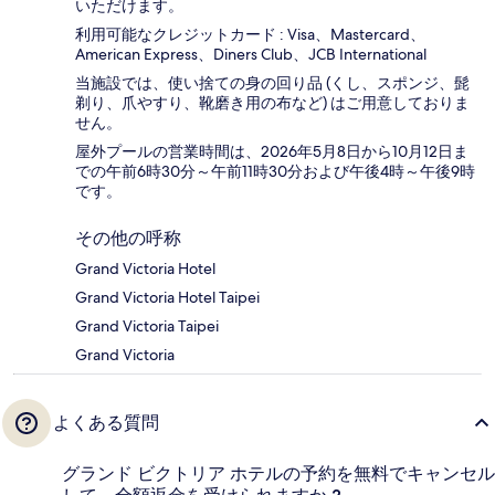
いただけます。
利用可能なクレジットカード : Visa、Mastercard、
American Express、Diners Club、JCB International
当施設では、使い捨ての身の回り品 (くし、スポンジ、髭
剃り、爪やすり、靴磨き用の布など) はご用意しておりま
せん。
屋外プールの営業時間は、2026年5月8日から10月12日ま
での午前6時30分～午前11時30分および午後4時～午後9時
です。
その他の呼称
Grand Victoria Hotel
Grand Victoria Hotel Taipei
Grand Victoria Taipei
Grand Victoria
よくある質問
グランド ビクトリア ホテルの予約を無料でキャンセル