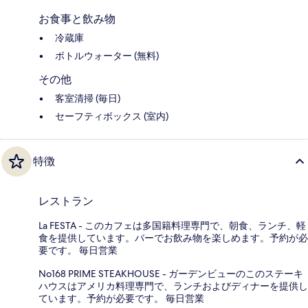
お食事と飲み物
冷蔵庫
ボトルウォーター (無料)
その他
客室清掃 (毎日)
セーフティボックス (室内)
特徴
レストラン
La FESTA - このカフェは多国籍料理専門で、朝食、ランチ、軽
食を提供しています。バーでお飲み物を楽しめます。予約が必
要です。 毎日営業
No168 PRIME STEAKHOUSE - ガーデンビューのこのステーキ
ハウスはアメリカ料理専門で、ランチおよびディナーを提供し
ています。予約が必要です。 毎日営業