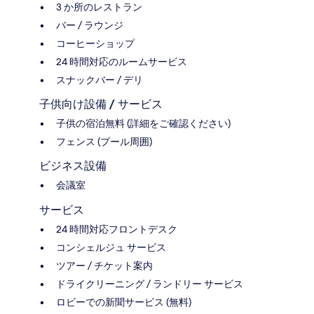
3 か所のレストラン
バー / ラウンジ
コーヒーショップ
24 時間対応のルームサービス
スナックバー / デリ
子供向け設備 / サービス
子供の宿泊無料 (詳細をご確認ください)
フェンス (プール周囲)
ビジネス設備
会議室
サービス
24 時間対応フロントデスク
コンシェルジュ サービス
ツアー / チケット案内
ドライクリーニング / ランドリー サービス
ロビーでの新聞サービス (無料)