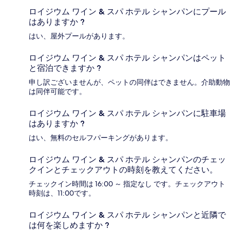
ロイジウム ワイン & スパ ホテル シャンパンにプール
はありますか ?
はい、屋外プールがあります。
ロイジウム ワイン & スパ ホテル シャンパンはペット
と宿泊できますか ?
申し訳ございませんが、ペットの同伴はできません。介助動物
は同伴可能です。
ロイジウム ワイン & スパ ホテル シャンパンに駐車場
はありますか ?
はい、無料のセルフパーキングがあります。
ロイジウム ワイン & スパ ホテル シャンパンのチェッ
クインとチェックアウトの時刻を教えてください。
チェックイン時間は 16:00 ～ 指定なし です。チェックアウト
時刻は、11:00です。
ロイジウム ワイン & スパ ホテル シャンパンと近隣で
は何を楽しめますか ?