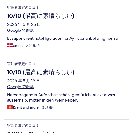
宿泊者限定の口コミ
10/10 (最高に素晴らしい)
2026 年 5 月 25 日
Google で翻訳
Et super skønt hotel lige uden for Ay - stor anbefaling herfra
Søren、2 泊旅行
宿泊者限定の口コミ
10/10 (最高に素晴らしい)
2026 年 5 月 19 日
Google で翻訳
Hervorragender Aufenthalt schön, gemütlich, relaxt etwas
ausserhalb, mitten in den Wein Reben.
Event and more、3 泊旅行
宿泊者限定の口コミ