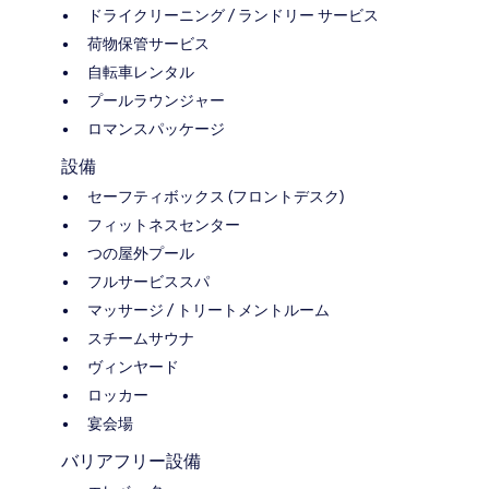
ドライクリーニング / ランドリー サービス
荷物保管サービス
自転車レンタル
プールラウンジャー
ロマンスパッケージ
設備
セーフティボックス (フロントデスク)
フィットネスセンター
つの屋外プール
フルサービススパ
マッサージ / トリートメントルーム
スチームサウナ
ヴィンヤード
ロッカー
宴会場
バリアフリー設備