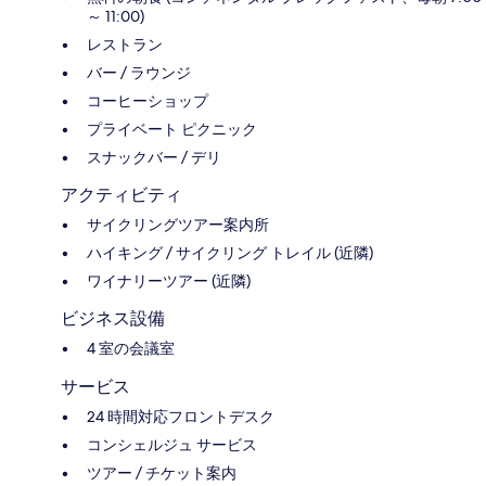
～ 11:00)
レストラン
バー / ラウンジ
コーヒーショップ
プライベート ピクニック
スナックバー / デリ
アクティビティ
サイクリングツアー案内所
ハイキング / サイクリング トレイル (近隣)
ワイナリーツアー (近隣)
ビジネス設備
4 室の会議室
サービス
24 時間対応フロントデスク
コンシェルジュ サービス
ツアー / チケット案内