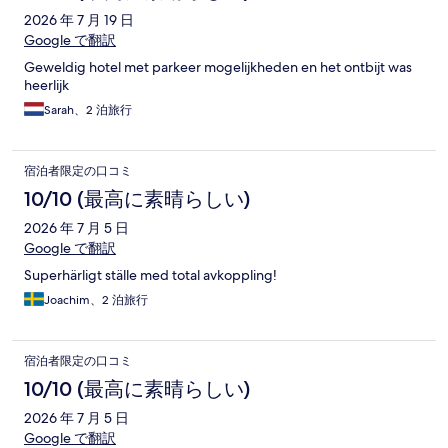
2026 年 7 月 19 日
Google で翻訳
Geweldig hotel met parkeer mogelijkheden en het ontbijt was
heerlijk
Sarah、2 泊旅行
宿泊者限定の口コミ
10/10 (最高に素晴らしい)
2026 年 7 月 5 日
Google で翻訳
Superhärligt ställe med total avkoppling!
Joachim、2 泊旅行
宿泊者限定の口コミ
10/10 (最高に素晴らしい)
2026 年 7 月 5 日
Google で翻訳