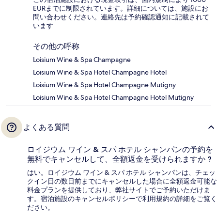
EURまでに制限されています。詳細については、施設にお
問い合わせください。連絡先は予約確認通知に記載されて
います
その他の呼称
Loisium Wine & Spa Champagne
Loisium Wine & Spa Hotel Champagne Hotel
Loisium Wine & Spa Hotel Champagne Mutigny
Loisium Wine & Spa Hotel Champagne Hotel Mutigny
よくある質問
ロイジウム ワイン & スパ ホテル シャンパンの予約を
無料でキャンセルして、全額返金を受けられますか ?
はい。ロイジウム ワイン & スパ ホテル シャンパンは、チェッ
クイン日の数日前までにキャンセルした場合に全額返金可能な
料金プランを提供しており、弊社サイトでご予約いただけま
す。宿泊施設のキャンセルポリシーで利用規約の詳細をご覧く
ださい。