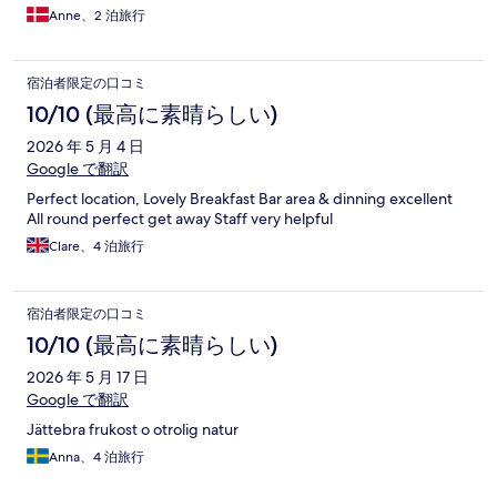
Anne、2 泊旅行
宿泊者限定の口コミ
10/10 (最高に素晴らしい)
2026 年 5 月 4 日
Google で翻訳
Perfect location, Lovely Breakfast Bar area & dinning excellent
All round perfect get away Staff very helpful
Clare、4 泊旅行
宿泊者限定の口コミ
10/10 (最高に素晴らしい)
2026 年 5 月 17 日
Google で翻訳
Jättebra frukost o otrolig natur
Anna、4 泊旅行