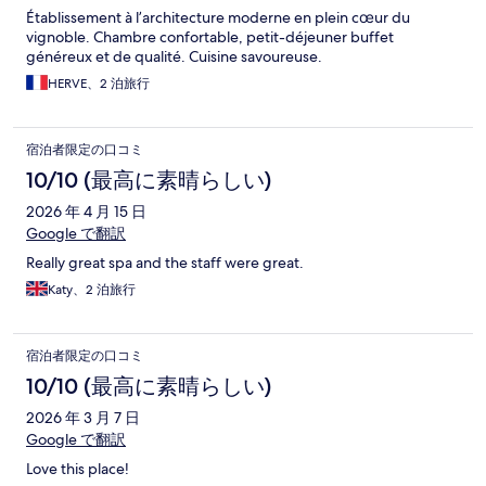
Établissement à l’architecture moderne en plein cœur du
vignoble. Chambre confortable, petit-déjeuner buffet
généreux et de qualité. Cuisine savoureuse.
HERVE、2 泊旅行
宿泊者限定の口コミ
10/10 (最高に素晴らしい)
2026 年 4 月 15 日
Google で翻訳
Really great spa and the staff were great.
Katy、2 泊旅行
宿泊者限定の口コミ
10/10 (最高に素晴らしい)
2026 年 3 月 7 日
Google で翻訳
Love this place!