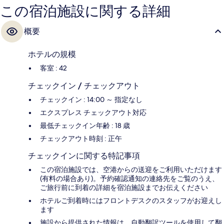
この宿泊施設に関する詳細
概要
ホテルの規模
客室 : 42
チェックイン / チェックアウト
チェックイン : 14:00 ～ 指定なし
エクスプレス チェックアウト対応
最低チェックイン年齢 : 18 歳
チェックアウト時刻 : 正午
チェックインに関する特記事項
この宿泊施設では、空港からの送迎をご利用いただけます
(有料の場合あり)。予約確認通知の連絡先をご覧のうえ、
ご旅行前に到着の詳細を宿泊施設までお伝えください
ホテルご到着時にはフロントデスクのスタッフがお迎えし
ます
施設から提供された情報は、自動翻訳ツールを使用して翻