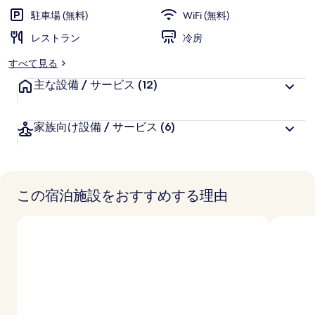
駐車場 (無料)
WiFi (無料)
レストラン
冷房
すべて見る
主な設備 / サービス
(12)
家族向け設備 / サービス
(6)
この宿泊施設をおすすめする理由