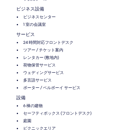
ビジネス設備
ビジネスセンター
1 室の会議室
サービス
24 時間対応フロントデスク
ツアー / チケット案内
レンタカー (敷地内)
荷物保管サービス
ウェディングサービス
多言語サービス
ポーター / ベルボーイ サービス
設備
6 棟の建物
セーフティボックス (フロントデスク)
庭園
ピクニックエリア