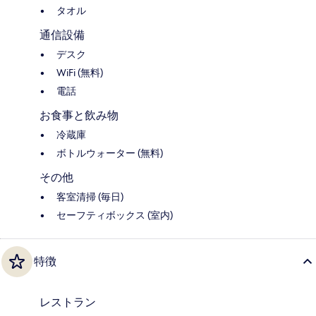
タオル
通信設備
デスク
WiFi (無料)
電話
お食事と飲み物
冷蔵庫
ボトルウォーター (無料)
その他
客室清掃 (毎日)
セーフティボックス (室内)
特徴
レストラン