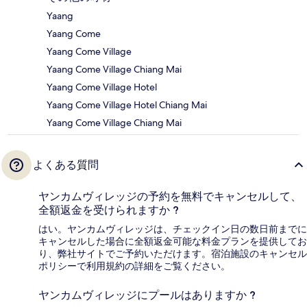
Yaang
Yaang Come
Yaang Come Village
Yaang Come Village Chiang Mai
Yaang Come Village Hotel
Yaang Come Village Hotel Chiang Mai
Yaang Come Village Chiang Mai
よくある質問
ヤンカムヴィレッジの予約を無料でキャンセルして、
全額返金を受けられますか ?
はい。ヤンカムヴィレッジは、チェックイン日の数日前までに
キャンセルした場合に全額返金可能な料金プランを提供してお
り、弊社サイトでご予約いただけます。宿泊施設のキャンセル
ポリシーで利用規約の詳細をご覧ください。
ヤンカムヴィレッジにプールはありますか ?