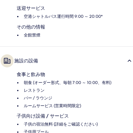
送迎サービス
空港シャトルバス運行時間 9:00 ～ 20:00*
その他の情報
全館禁煙
施設の設備
食事と飲み物
朝食 (オーダー形式、毎朝 7:00 ～ 10:00、有料)
レストラン
バー / ラウンジ
ルームサービス (営業時間限定)
子供向け設備 / サービス
子供の宿泊無料 (詳細をご確認ください)
子供用プール