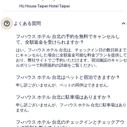
Hù House Taipei Hotel Taipei
よくある質問
フ-ハウス ホテル 台北の予約を無料でキャンセルし
て、全額返金を受けられますか ?
はい。フ-ハウス ホテル 台北は、チェックイン日の数日前まで
にキャンセルした場合に全額返金可能な料金プランを提供して
おり、弊社サイトでご予約いただけます。宿泊施設のキャンセ
ルポリシーで利用規約の詳細をご覧ください。
フ-ハウス ホテル 台北はペットと宿泊できますか ?
申し訳ございませんが、ペットの同伴はできません。
フ-ハウス ホテル 台北に駐車場はありますか ?
申し訳ございませんが、フ-ハウス ホテル 台北に駐車場はあり
ません。
フ-ハウス ホテル 台北のチェックインとチェックアウ