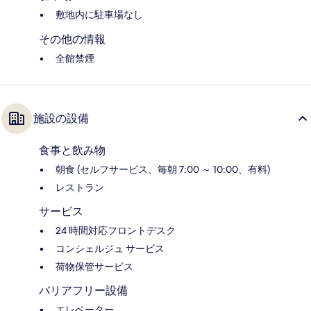
敷地内に駐車場なし
その他の情報
全館禁煙
施設の設備
食事と飲み物
朝食 (セルフサービス、毎朝 7:00 ～ 10:00、有料)
レストラン
サービス
24 時間対応フロントデスク
コンシェルジュ サービス
荷物保管サービス
バリアフリー設備
エレベーター