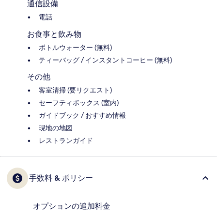
通信設備
電話
お食事と飲み物
ボトルウォーター (無料)
ティーバッグ / インスタントコーヒー (無料)
その他
客室清掃 (要リクエスト)
セーフティボックス (室内)
ガイドブック / おすすめ情報
現地の地図
レストランガイド
手数料 & ポリシー
オプションの追加料金