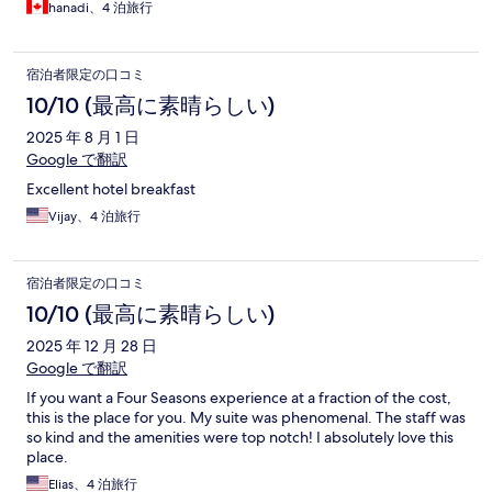
hanadi、4 泊旅行
宿泊者限定の口コミ
10/10 (最高に素晴らしい)
2025 年 8 月 1 日
Google で翻訳
Excellent hotel breakfast
Vijay、4 泊旅行
宿泊者限定の口コミ
10/10 (最高に素晴らしい)
2025 年 12 月 28 日
Google で翻訳
If you want a Four Seasons experience at a fraction of the cost,
this is the place for you. My suite was phenomenal. The staff was
so kind and the amenities were top notch! I absolutely love this
place.
Elias、4 泊旅行