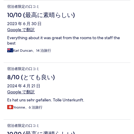
宿泊者限定の口コミ
10/10 (最高に素晴らしい)
2023 年 6 月 30 日
Google で翻訳
Everything about it was great from the rooms to the staff the
best
Karl Duncan、14 泊旅行
宿泊者限定の口コミ
8/10 (とても良い)
2024 年 4 月 21 日
Google で翻訳
Es hat uns sehr gefallen. Tolle Unterkunft.
Yvonne、6 泊旅行
宿泊者限定の口コミ
10/10 (最高に素晴らしい)