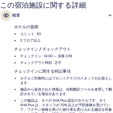
この宿泊施設に関する詳細
概要
ホテルの規模
ユニット : 53
2 フロア以上
チェックイン / チェックアウト
チェックイン : 14:00 ～ 深夜 0 時
チェックアウト時刻 : 正午
チェックインに関する特記事項
ホテルご到着時にはフロントデスクのスタッフがお迎えし
ます
施設から提供された情報は、自動翻訳ツールを使用して翻
訳されている場合があります
この施設は、タイの SHA Plus 認定のホテルです。タイ
SHA Plus は、スタッフの 70% 以上が予防接種を受けてい
て、ワクチン接種を受けた旅行者を受け入れる施設を対象