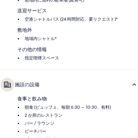
送迎サービス
空港シャトルバス (24 時間対応、要リクエスト)*
敷地外
地域内シャトル*
その他の情報
指定喫煙スペース
施設の設備
食事と飲み物
朝食 (ビュッフェ、毎朝 6:30 ～ 10:30、有料)
2 か所のレストラン
バー / ラウンジ
ビーチバー