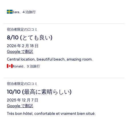
Sara、4 泊旅行
宿泊者限定の口コミ
8/10 (とても良い)
2026 年 2 月 18 日
Google で翻訳
Central location, beautiful beach, amazing room.
Ronald、3 泊旅行
宿泊者限定の口コミ
10/10 (最高に素晴らしい)
2025 年 12 月 7 日
Google で翻訳
Très bon hôtel, confortable et vraiment bien situé.