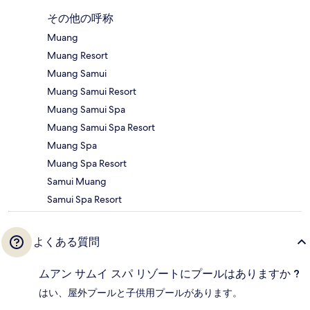
その他の呼称
Muang
Muang Resort
Muang Samui
Muang Samui Resort
Muang Samui Spa
Muang Samui Spa Resort
Muang Spa
Muang Spa Resort
Samui Muang
Samui Spa Resort
よくある質問
ムアン サムイ スパ リゾートにプールはありますか ?
はい、屋外プールと子供用プールがあります。