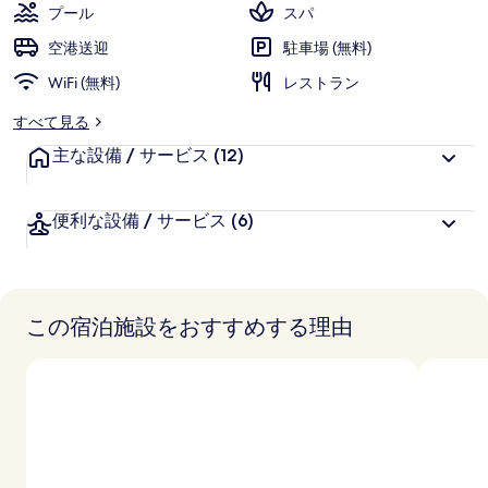
プール
スパ
空港送迎
駐車場 (無料)
WiFi (無料)
レストラン
すべて見る
主な設備 / サービス
(12)
便利な設備 / サービス
(6)
この宿泊施設をおすすめする理由