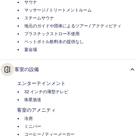
サウナ
マッサージ / トリートメントルーム
スチームサウナ
地元のガイドや団体によるツアー / アクティビティ
プラスチックストロー不使用
ペットボトル飲料水の提供なし
宴会場
客室の設備
エンターテインメント
32 インチの薄型テレビ
衛星放送
客室のアメニティ
冷房
ミニバー
コーヒー / ティーメーカー