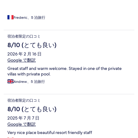
Frederic、5 泊旅行
宿泊者限定の口コミ
8/10 (とても良い)
2026 年 2 月 16 日
Google で翻訳
Great staff and warm welcome. Stayed in one of the private
villas with private pool.
Andrew、5 泊旅行
宿泊者限定の口コミ
8/10 (とても良い)
2025 年 7 月 7 日
Google で翻訳
Very nice place beautiful resort friendly staff