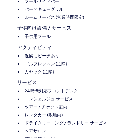
プールサイドバー
バーベキューグリル
ルームサービス (営業時間限定)
子供向け設備 / サービス
子供用プール
アクティビティ
近隣にビーチあり
ゴルフレッスン (近隣)
カヤック (近隣)
サービス
24 時間対応フロントデスク
コンシェルジュ サービス
ツアー / チケット案内
レンタカー (敷地内)
ドライクリーニング / ランドリー サービス
ヘアサロン