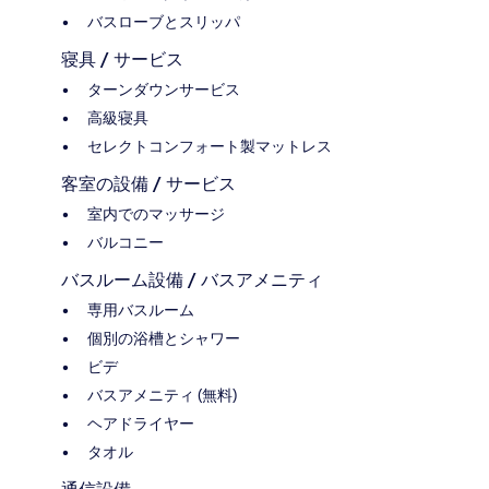
バスローブとスリッパ
寝具 / サービス
ターンダウンサービス
高級寝具
セレクトコンフォート製マットレス
客室の設備 / サービス
室内でのマッサージ
バルコニー
バスルーム設備 / バスアメニティ
専用バスルーム
個別の浴槽とシャワー
ビデ
バスアメニティ (無料)
ヘアドライヤー
タオル