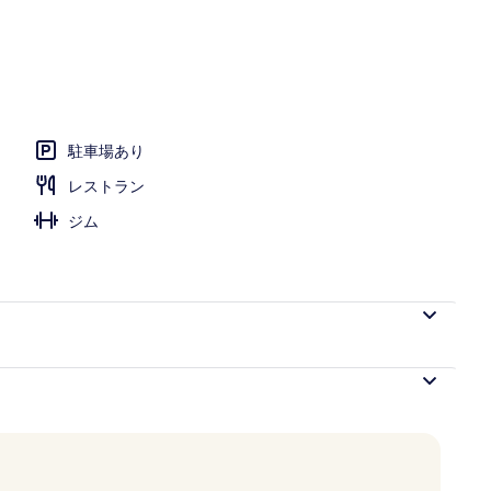
駐車場あり
レストラン
ジム