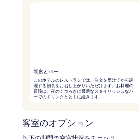
朝食とバー
このホテルのレストランでは、注文を受けてから調
理する朝食をお召し上がりいただけます。お料理の
冒険は、夜のくつろぎに最適なスタイリッシュなバ
ーでのドリンクとともに続きます。
客室のオプション
以下の期間の空室状況をチェック