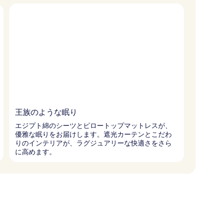
王族のような眠り
エジプト綿のシーツとピロートップマットレスが、
優雅な眠りをお届けします。遮光カーテンとこだわ
りのインテリアが、ラグジュアリーな快適さをさら
に高めます。