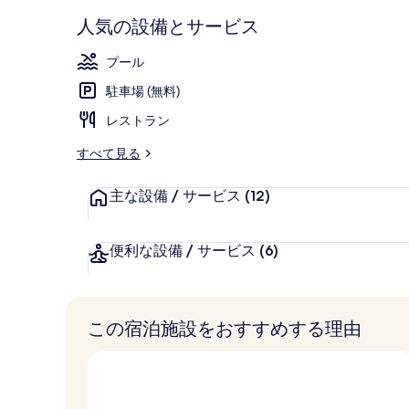
施設の正面
人気の設備とサービス
プール
駐車場 (無料)
レストラン
すべて見る
主な設備 / サービス
(12)
便利な設備 / サービス
(6)
この宿泊施設をおすすめする理由