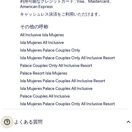
利用可能なクレジットカード : Visa、Mastercard、
American Express
キャッシュレス決済をご利用いただけます。
その他の呼称
All Inclusive Isla Mujeres
Isla Mujeres All Inclusive
Isla Mujeres Palace Couples Only
Isla Mujeres Palace Couples Only All Inclusive Resort
Palace Couples Only All Inclusive Resort
Palace Resort Isla Mujeres
Isla Mujeres Palace Couples All Inclusive Resort
Isla Mujeres Palace Couples All Inclusive
Palace Couples All Inclusive
Isla Mujeres Palace Couples Only All Inclusive Resort
よくある質問