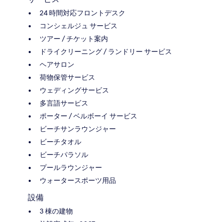
24 時間対応フロントデスク
コンシェルジュ サービス
ツアー / チケット案内
ドライクリーニング / ランドリー サービス
ヘアサロン
荷物保管サービス
ウェディングサービス
多言語サービス
ポーター / ベルボーイ サービス
ビーチサンラウンジャー
ビーチタオル
ビーチパラソル
プールラウンジャー
ウォータースポーツ用品
設備
3 棟の建物