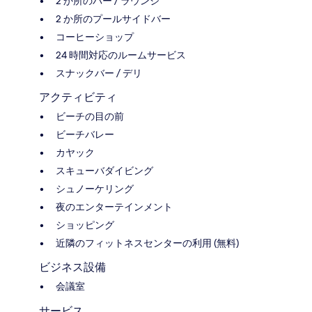
2 か所のバー / ラウンジ
2 か所のプールサイドバー
コーヒーショップ
24 時間対応のルームサービス
スナックバー / デリ
アクティビティ
ビーチの目の前
ビーチバレー
カヤック
スキューバダイビング
シュノーケリング
夜のエンターテインメント
ショッピング
近隣のフィットネスセンターの利用 (無料)
ビジネス設備
会議室
サービス