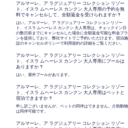
アルマーレ、ア ラグジュアリー コレクション リゾー
ト、イスラ ムヘーレス カンクン 大人専用の予約を無
料でキャンセルして、全額返金を受けられますか ?
はい。アルマーレ、ア ラグジュアリー コレクション リゾー
ト、イスラ ムヘーレス カンクン 大人専用は、チェックイン日
の数日前までにキャンセルした場合に全額返金可能な料金プラ
ンを提供しており、弊社サイトでご予約いただけます。宿泊施
設のキャンセルポリシーで利用規約の詳細をご覧ください。
アルマーレ、ア ラグジュアリー コレクション リゾー
ト、イスラ ムヘーレス カンクン 大人専用にプールは
ありますか ?
はい、屋外プールがあります。
アルマーレ、ア ラグジュアリー コレクション リゾー
ト、イスラ ムヘーレス カンクン 大人専用はペットと
宿泊できますか ?
申し訳ございませんが、ペットの同伴はできません。介助動物
は同伴可能です。
アルマーレ、ア ラグジュアリー コレクション リゾー