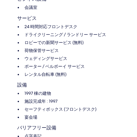
会議室
サービス
24 時間対応フロントデスク
ドライクリーニング / ランドリー サービス
ロビーでの新聞サービス (無料)
荷物保管サービス
ウェディングサービス
ポーター / ベルボーイ サービス
レンタル自転車 (無料)
設備
1997 棟の建物
施設完成年 : 1997
セーフティボックス (フロントデスク)
宴会場
バリアフリー設備
点字表記