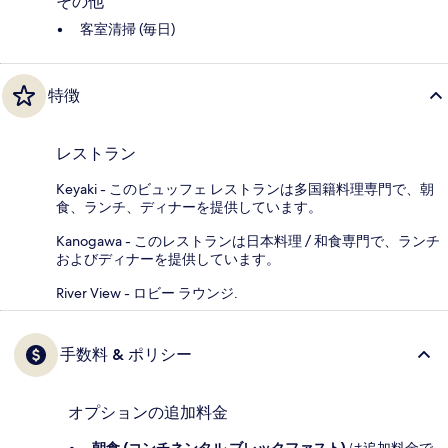
その他
客室清掃 (毎日)
特徴
レストラン
Keyaki - このビュッフェ レストランは多国籍料理専門で、朝
食、ランチ、ディナーを提供しています。
Kanogawa - このレストランは日本料理 / 和食専門で、ランチ
およびディナーを提供しています。
River View - ロビー ラウンジ.
手数料 & ポリシー
オプションの追加料金