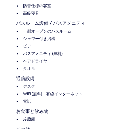
防音仕様の客室
高級寝具
バスルーム設備 / バスアメニティ
一部オープンのバスルーム
シャワー付き浴槽
ビデ
バスアメニティ (無料)
ヘアドライヤー
タオル
通信設備
デスク
WiFi (無料)、有線インターネット
電話
お食事と飲み物
冷蔵庫