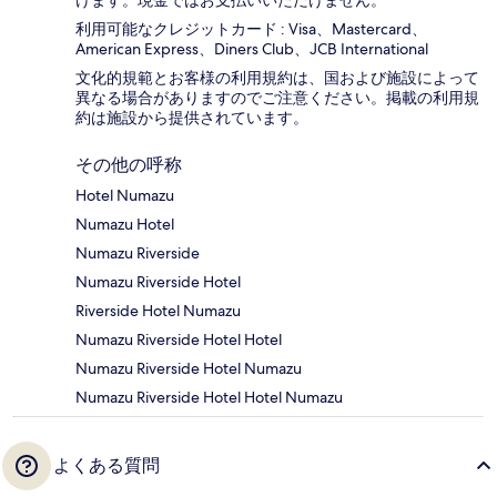
けます。現金ではお支払いいただけません。
利用可能なクレジットカード : Visa、Mastercard、
American Express、Diners Club、JCB International
文化的規範とお客様の利用規約は、国および施設によって
異なる場合がありますのでご注意ください。掲載の利用規
約は施設から提供されています。
その他の呼称
Hotel Numazu
Numazu Hotel
Numazu Riverside
Numazu Riverside Hotel
Riverside Hotel Numazu
Numazu Riverside Hotel Hotel
Numazu Riverside Hotel Numazu
Numazu Riverside Hotel Hotel Numazu
よくある質問