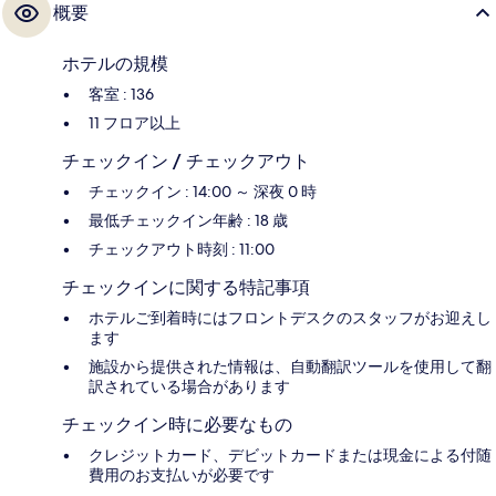
概要
ホテルの規模
客室 : 136
11 フロア以上
チェックイン / チェックアウト
チェックイン : 14:00 ～ 深夜 0 時
最低チェックイン年齢 : 18 歳
チェックアウト時刻 : 11:00
チェックインに関する特記事項
ホテルご到着時にはフロントデスクのスタッフがお迎えし
ます
施設から提供された情報は、自動翻訳ツールを使用して翻
訳されている場合があります
チェックイン時に必要なもの
クレジットカード、デビットカードまたは現金による付随
費用のお支払いが必要です