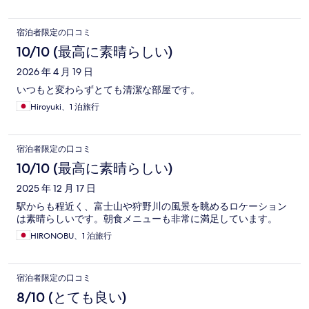
宿泊者限定の口コミ
10/10 (最高に素晴らしい)
2026 年 4 月 19 日
いつもと変わらずとても清潔な部屋です。
Hiroyuki、1 泊旅行
宿泊者限定の口コミ
10/10 (最高に素晴らしい)
2025 年 12 月 17 日
駅からも程近く、富士山や狩野川の風景を眺めるロケーション
は素晴らしいです。朝食メニューも非常に満足しています。
HIRONOBU、1 泊旅行
宿泊者限定の口コミ
8/10 (とても良い)