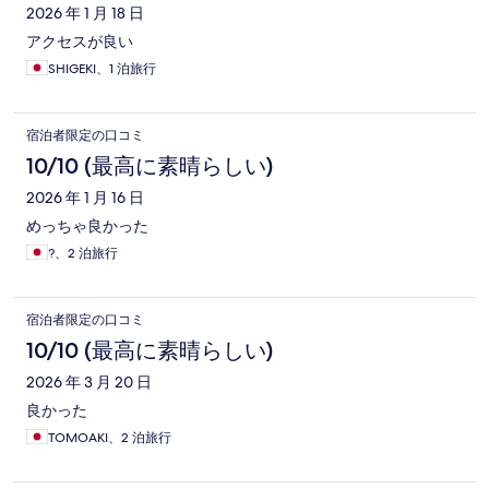
2026 年 1 月 18 日
アクセスが良い
SHIGEKI、1 泊旅行
宿泊者限定の口コミ
10/10 (最高に素晴らしい)
2026 年 1 月 16 日
めっちゃ良かった
?、2 泊旅行
宿泊者限定の口コミ
10/10 (最高に素晴らしい)
2026 年 3 月 20 日
良かった
TOMOAKI、2 泊旅行