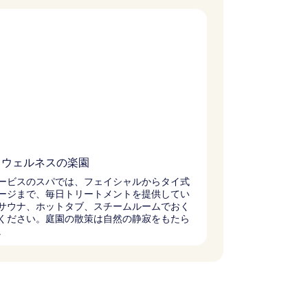
とウェルネスの楽園
ービスのスパでは、フェイシャルからタイ式
ージまで、毎日トリートメントを提供してい
サウナ、ホットタブ、スチームルームでおく
ください。庭園の散策は自然の静寂をもたら
。