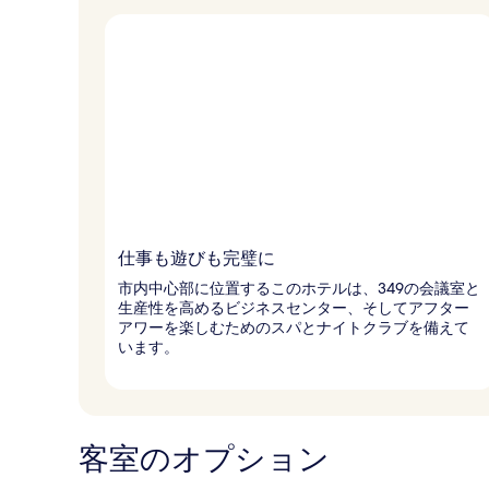
仕事も遊びも完璧に
市内中心部に位置するこのホテルは、349の会議室と
生産性を高めるビジネスセンター、そしてアフター
アワーを楽しむためのスパとナイトクラブを備えて
います。
客室のオプション