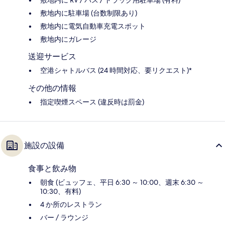
敷地内に駐車場 (台数制限あり)
敷地内に電気自動車充電スポット
敷地内にガレージ
送迎サービス
空港シャトルバス (24 時間対応、要リクエスト)*
その他の情報
指定喫煙スペース (違反時は罰金)
施設の設備
食事と飲み物
朝食 (ビュッフェ、平日 6:30 ～ 10:00、週末 6:30 ～
10:30、有料)
4 か所のレストラン
バー / ラウンジ