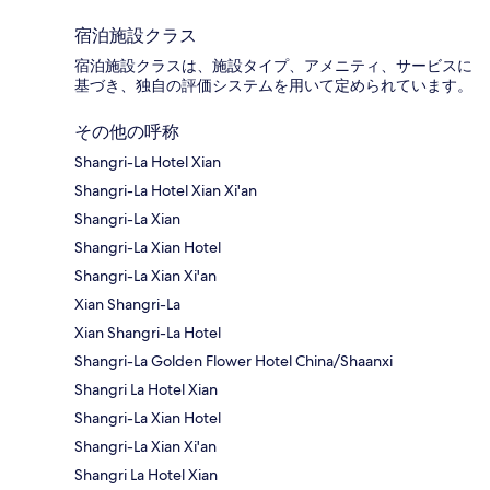
宿泊施設クラス
宿泊施設クラスは、施設タイプ、アメニティ、サービスに
基づき、独自の評価システムを用いて定められています。
その他の呼称
Shangri-La Hotel Xian
Shangri-La Hotel Xian Xi'an
Shangri-La Xian
Shangri-La Xian Hotel
Shangri-La Xian Xi'an
Xian Shangri-La
Xian Shangri-La Hotel
Shangri-La Golden Flower Hotel China/Shaanxi
Shangri La Hotel Xian
Shangri-La Xian Hotel
Shangri-La Xian Xi'an
Shangri La Hotel Xian