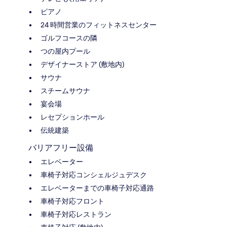
ピアノ
24 時間営業のフィットネスセンター
ゴルフコースの隣
つの屋内プール
デザイナーストア (敷地内)
サウナ
スチームサウナ
宴会場
レセプションホール
伝統建築
バリアフリー設備
エレベーター
車椅子対応コンシェルジュデスク
エレベーターまでの車椅子対応通路
車椅子対応フロント
車椅子対応レストラン