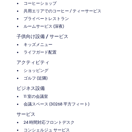
コーヒーショップ
共用エリアでのコーヒー / ティーサービス
プライベートレストラン
ルームサービス (深夜)
子供向け設備 / サービス
キッズメニュー
ライフガード配置
アクティビティ
ショッピング
ゴルフ (近隣)
ビジネス設備
11 室の会議室
会議スペース (30268 平方フィート)
サービス
24 時間対応フロントデスク
コンシェルジュ サービス