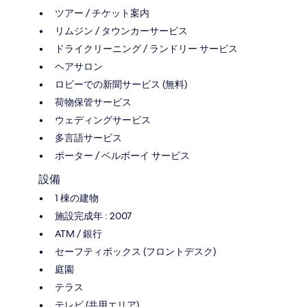
ツアー / チケット案内
リムジン / タウンカーサービス
ドライクリーニング / ランドリー サービス
ヘアサロン
ロビーでの新聞サービス (無料)
荷物保管サービス
ウェディングサービス
多言語サービス
ポーター / ベルボーイ サービス
設備
1 棟の建物
施設完成年 : 2007
ATM / 銀行
セーフティボックス (フロントデスク)
庭園
テラス
テレビ (共用エリア)