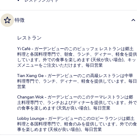
特徴
レストラン
Yi Café - ガーデンビューのこのビュッフェ レストランは郷土
料理と各国料理専門で、朝食、ランチ、ディナー、軽食を提供
しています。外での食事を楽しめます (天候が良い場合)。キッ
ズメニューをご注文いただけます。毎日営業
Tian Xiang Ge - ガーデンビューのこの高級レストランは中華
料理専門で、ランチ、ディナー、軽食を提供しています。毎日
営業
Changan Wok - ガーデンビューのこのテーマレストランは郷
土料理専門で、ランチおよびディナーを提供しています。外で
の食事を楽しめます (天気が良い場合)。毎日営業
Lobby Lounge - ガーデンビューのこのロビー ラウンジは郷土
料理と各国料理専門で、軽食のみを提供しています。外での食
事を楽しめます (天候が良い場合)。毎日営業