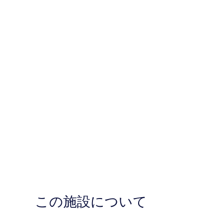
この施設について