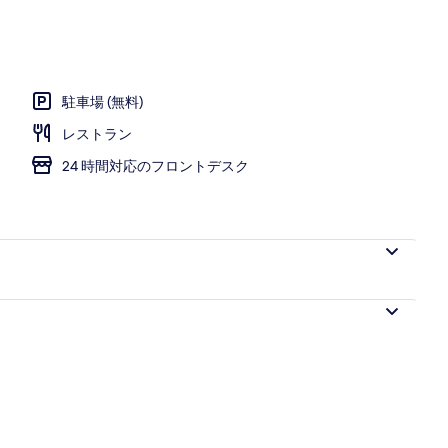
駐車場 (無料)
レストラン
24 時間対応のフロントデスク