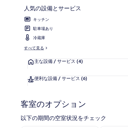
人気の設備とサービス
キッチン
Standard 
駐車場あり
冷蔵庫
すべて見る
主な設備 / サービス
(4)
便利な設備 / サービス
(6)
客室のオプション
以下の期間の空室状況をチェック