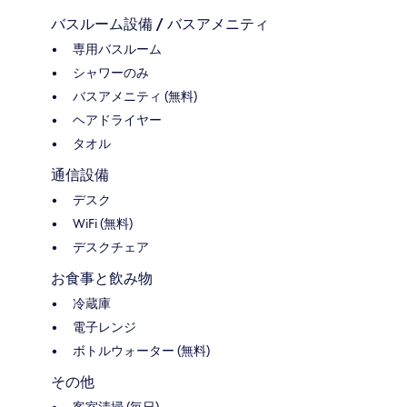
バスルーム設備 / バスアメニティ
専用バスルーム
シャワーのみ
バスアメニティ (無料)
ヘアドライヤー
タオル
通信設備
デスク
WiFi (無料)
デスクチェア
お食事と飲み物
冷蔵庫
電子レンジ
ボトルウォーター (無料)
その他