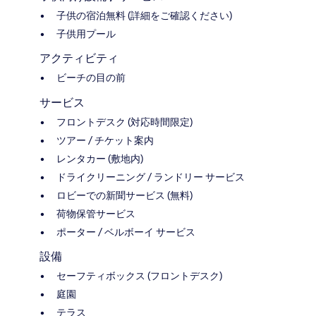
子供の宿泊無料 (詳細をご確認ください)
子供用プール
アクティビティ
ビーチの目の前
サービス
フロントデスク (対応時間限定)
ツアー / チケット案内
レンタカー (敷地内)
ドライクリーニング / ランドリー サービス
ロビーでの新聞サービス (無料)
荷物保管サービス
ポーター / ベルボーイ サービス
設備
セーフティボックス (フロントデスク)
庭園
テラス