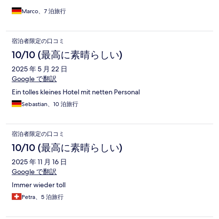
Marco、7 泊旅行
宿泊者限定の口コミ
10/10 (最高に素晴らしい)
2025 年 5 月 22 日
Google で翻訳
Ein tolles kleines Hotel mit netten Personal
Sebastian、10 泊旅行
宿泊者限定の口コミ
10/10 (最高に素晴らしい)
2025 年 11 月 16 日
Google で翻訳
Immer wieder toll
Petra、5 泊旅行