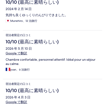
10/10 (最高に素晴らしい)
2024 年 2 月 14 日
気持ち良くゆっくりのんびりできました。
Munehiro、12 泊旅行
宿泊者限定の口コミ
10/10 (最高に素晴らしい)
2026 年 5 月 10 日
Google で翻訳
Chambre confortable, personnel attentif. Idéal pour un séjour
au calme.
yvan、6 泊旅行
宿泊者限定の口コミ
10/10 (最高に素晴らしい)
2026 年 4 月 3 日
Google で翻訳