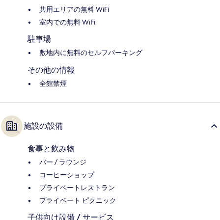
共用エリアの無料 WiFi
室内での無料 WiFi
駐車場
敷地内に無料のセルフパーキング
その他の情報
全館禁煙
施設の設備
食事と飲み物
バー / ラウンジ
コーヒーショップ
プライベートレストラン
プライベート ピクニック
子供向け設備 / サービス