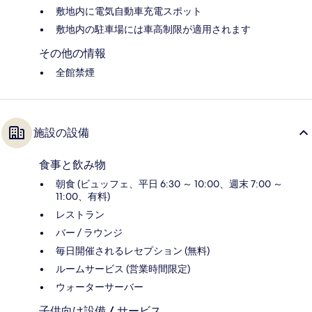
敷地内に電気自動車充電スポット
敷地内の駐車場には車高制限が適用されます
その他の情報
全館禁煙
施設の設備
食事と飲み物
朝食 (ビュッフェ、平日 6:30 ～ 10:00、週末 7:00 ～
11:00、有料)
レストラン
バー / ラウンジ
毎日開催されるレセプション (無料)
ルームサービス (営業時間限定)
ウォーターサーバー
子供向け設備 / サービス