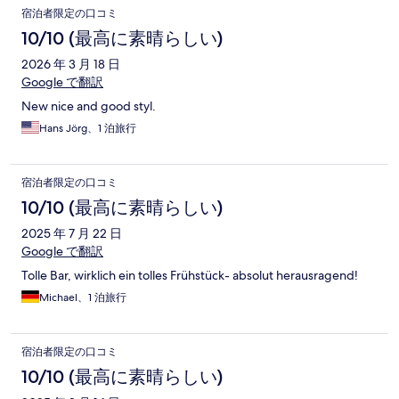
宿泊者限定の口コミ
10/10 (最高に素晴らしい)
2026 年 3 月 18 日
Google で翻訳
New nice and good styl.
Hans Jörg、1 泊旅行
宿泊者限定の口コミ
10/10 (最高に素晴らしい)
2025 年 7 月 22 日
Google で翻訳
Tolle Bar, wirklich ein tolles Frühstück- absolut herausragend!
Michael、1 泊旅行
宿泊者限定の口コミ
10/10 (最高に素晴らしい)