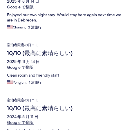
2025 年 8 月 14 日
Google で翻訳
Enjoyed our two night stay. Would stay here again next time we
are in Debrecen.
Chanan、2 泊旅行
宿泊者限定の口コミ
10/10 (最高に素晴らしい)
2025 年 11 月 14 日
Google で翻訳
Clean room and friendly staff
Yongjun、1 泊旅行
宿泊者限定の口コミ
10/10 (最高に素晴らしい)
2024 年 5 月 11 日
Google で翻訳