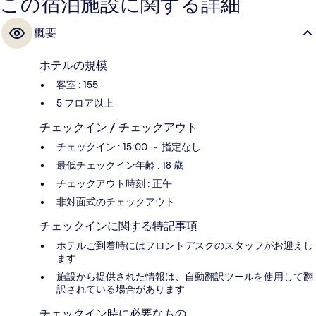
この宿泊施設に関する詳細
概要
ホテルの規模
客室 : 155
5 フロア以上
チェックイン / チェックアウト
チェックイン : 15:00 ～ 指定なし
最低チェックイン年齢 : 18 歳
チェックアウト時刻 : 正午
非対面式のチェックアウト
チェックインに関する特記事項
ホテルご到着時にはフロントデスクのスタッフがお迎えし
ます
施設から提供された情報は、自動翻訳ツールを使用して翻
訳されている場合があります
チェックイン時に必要なもの