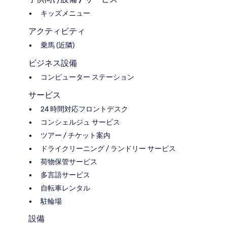
キッズメニュー
アクティビティ
乗馬 (近隣)
ビジネス設備
コンピューター ステーション
サービス
24 時間対応フロントデスク
コンシェルジュ サービス
ツアー / チケット案内
ドライクリーニング / ランドリー サービス
荷物保管サービス
多言語サービス
自転車レンタル
駐輪場
設備