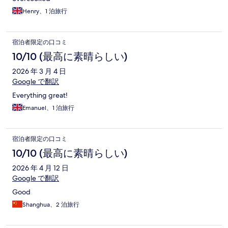
Henry、1 泊旅行
宿泊者限定の口コミ
10/10 (最高に素晴らしい)
2026 年 3 月 4 日
Google で翻訳
Everything great!
Emanuel、1 泊旅行
宿泊者限定の口コミ
10/10 (最高に素晴らしい)
2026 年 4 月 12 日
Google で翻訳
Good
Shanghua、2 泊旅行