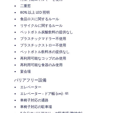
二重窓
80% 以上 LED 照明
食品ロスに関するルール
リサイクルに関するルール
ペットボトル炭酸飲料の提供なし
プラスチックマドラー不使用
プラスチックストロー不使用
ペットボトル飲料水の提供なし
再利用可能なコップのみ使用
再利用可能な食器のみ使用
宴会場
バリアフリー設備
エレベーター
エレベーター - ドア幅 (cm) : 91
車椅子対応の通路
車椅子対応の駐車場