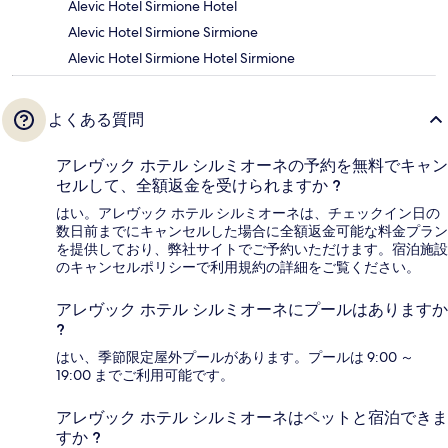
Alevic Hotel Sirmione Hotel
Alevic Hotel Sirmione Sirmione
Alevic Hotel Sirmione Hotel Sirmione
よくある質問
アレヴック ホテル シルミオーネの予約を無料でキャン
セルして、全額返金を受けられますか ?
はい。アレヴック ホテル シルミオーネは、チェックイン日の
数日前までにキャンセルした場合に全額返金可能な料金プラン
を提供しており、弊社サイトでご予約いただけます。宿泊施設
のキャンセルポリシーで利用規約の詳細をご覧ください。
アレヴック ホテル シルミオーネにプールはありますか
?
はい、季節限定屋外プールがあります。プールは 9:00 ～
19:00 までご利用可能です。
アレヴック ホテル シルミオーネはペットと宿泊できま
すか ?