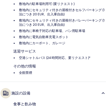
敷地内の駐車場利用可 (要リクエスト)
敷地内にセキュリティ付きの屋根付きセルフパーキング (1
泊につき 20 EUR、出入庫自由)
敷地内にセキュリティ付きの屋根付きバレーパーキング (1
泊につき 20 EUR、出入庫自由)
敷地内に車椅子対応の駐車場、バン用駐車場
敷地内に電気自動車充電スポット
敷地内にカーポート、ガレージ
送迎サービス
空港シャトルバス (24 時間対応、要リクエスト)*
その他の情報
全館禁煙
施設の設備
食事と飲み物