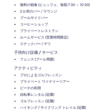
無料の朝食 (ビュッフェ、毎朝 7:30 ～ 10:30)
2 か所のバー / ラウンジ
プールサイドバー
コーヒーショップ
プライベートレストラン
ルームサービス (営業時間限定)
スナックバー / デリ
子供向け設備 / サービス
フェンス (プール周囲)
アクティビティ
プロによるゴルフレッスン
プライベート ワイナリーツアー
ビーチの利用
自転車レンタル (近隣)
ゴルフレッスン (近隣)
ハイキング / サイクリング トレイル (近隣)