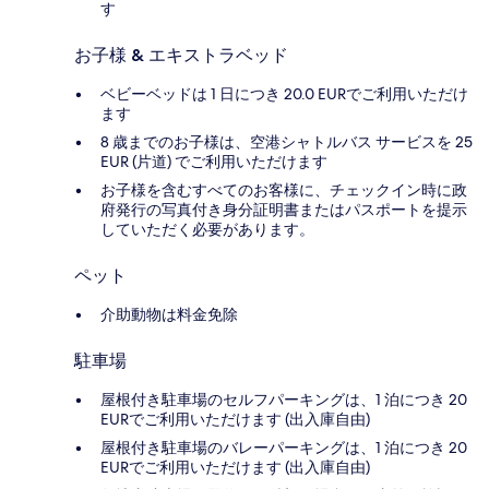
す
お子様 & エキストラベッド
ベビーベッドは 1 日につき 20.0 EURでご利用いただけ
ます
8 歳までのお子様は、空港シャトルバス サービスを 25
EUR (片道) でご利用いただけます
お子様を含むすべてのお客様に、チェックイン時に政
府発行の写真付き身分証明書またはパスポートを提示
していただく必要があります。
ペット
介助動物は料金免除
駐車場
屋根付き駐車場のセルフパーキングは、1 泊につき 20
EURでご利用いただけます (出入庫自由)
屋根付き駐車場のバレーパーキングは、1 泊につき 20
EURでご利用いただけます (出入庫自由)