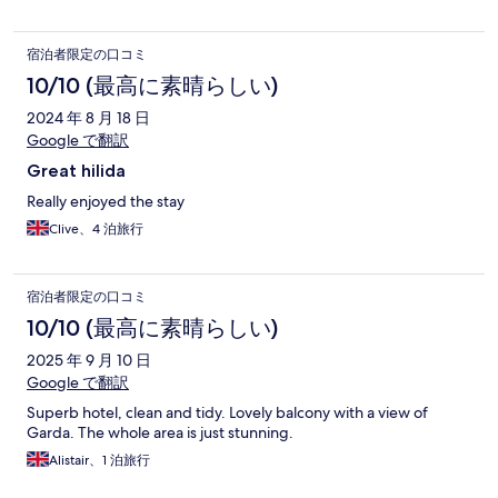
宿泊者限定の口コミ
10/10 (最高に素晴らしい)
2024 年 8 月 18 日
Google で翻訳
Great hilida
Really enjoyed the stay
Clive、4 泊旅行
宿泊者限定の口コミ
10/10 (最高に素晴らしい)
2025 年 9 月 10 日
Google で翻訳
Superb hotel, clean and tidy. Lovely balcony with a view of
Garda. The whole area is just stunning.
Alistair、1 泊旅行