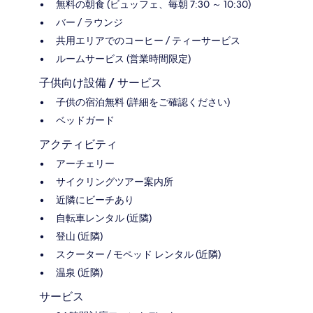
無料の朝食 (ビュッフェ、毎朝 7:30 ～ 10:30)
バー / ラウンジ
共用エリアでのコーヒー / ティーサービス
ルームサービス (営業時間限定)
子供向け設備 / サービス
子供の宿泊無料 (詳細をご確認ください)
ベッドガード
アクティビティ
アーチェリー
サイクリングツアー案内所
近隣にビーチあり
自転車レンタル (近隣)
登山 (近隣)
スクーター / モペッド レンタル (近隣)
温泉 (近隣)
サービス