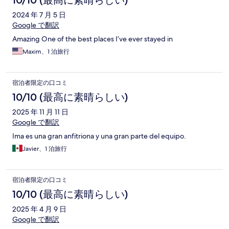
2024 年 7 月 5 日
Google で翻訳
Amazing One of the best places I’ve ever stayed in
Maxim、1 泊旅行
宿泊者限定の口コミ
10/10 (最高に素晴らしい)
2025 年 11 月 11 日
Google で翻訳
Ima es una gran anfitriona y una gran parte del equipo.
Javier、1 泊旅行
宿泊者限定の口コミ
10/10 (最高に素晴らしい)
2025 年 4 月 9 日
Google で翻訳