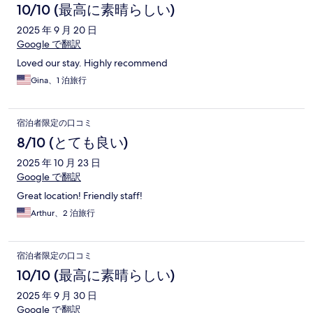
10/10 (最高に素晴らしい)
2025 年 9 月 20 日
Google で翻訳
Loved our stay. Highly recommend
Gina、1 泊旅行
宿泊者限定の口コミ
8/10 (とても良い)
2025 年 10 月 23 日
Google で翻訳
Great location! Friendly staff!
Arthur、2 泊旅行
宿泊者限定の口コミ
10/10 (最高に素晴らしい)
2025 年 9 月 30 日
Google で翻訳