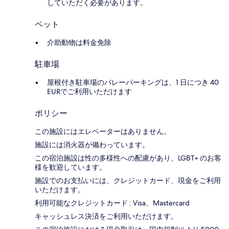
していただく必要があります。
ペット
介助動物は料金免除
駐車場
屋根付き駐車場のバレーパーキングは、1 日につき 40
EURでご利用いただけます
ポリシー
この施設にはエレベーターはありません。
施設には消火器が備わっています。
この宿泊施設は性の多様性への配慮があり、LGBT+ のお客
様を歓迎しています。
施設でのお支払いには、クレジットカード、現金をご利用
いただけます。
利用可能なクレジットカード : Visa、Mastercard
キャッシュレス決済をご利用いただけます。