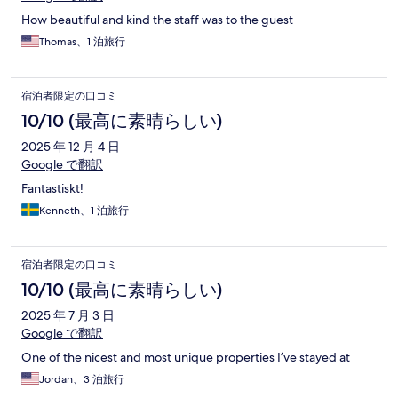
How beautiful and kind the staff was to the guest
Thomas、1 泊旅行
宿泊者限定の口コミ
10/10 (最高に素晴らしい)
2025 年 12 月 4 日
Google で翻訳
Fantastiskt!
Kenneth、1 泊旅行
宿泊者限定の口コミ
10/10 (最高に素晴らしい)
2025 年 7 月 3 日
Google で翻訳
One of the nicest and most unique properties I’ve stayed at
Jordan、3 泊旅行