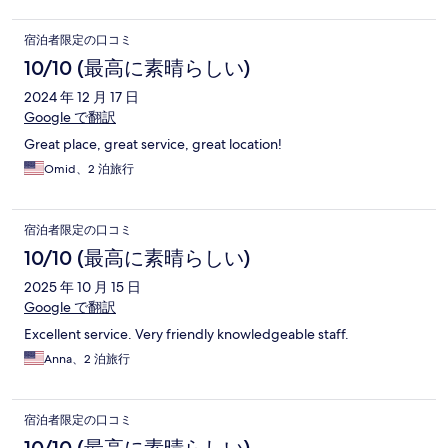
宿泊者限定の口コミ
10/10 (最高に素晴らしい)
2024 年 12 月 17 日
Google で翻訳
Great place, great service, great location!
Omid、2 泊旅行
宿泊者限定の口コミ
10/10 (最高に素晴らしい)
2025 年 10 月 15 日
Google で翻訳
Excellent service. Very friendly knowledgeable staff.
Anna、2 泊旅行
宿泊者限定の口コミ
10/10 (最高に素晴らしい)