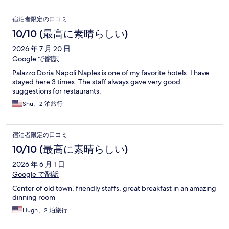
宿泊者限定の口コミ
10/10 (最高に素晴らしい)
2026 年 7 月 20 日
Google で翻訳
Palazzo Doria Napoli Naples is one of my favorite hotels. I have
stayed here 3 times. The staff always gave very good
suggestions for restaurants.
Shu、2 泊旅行
宿泊者限定の口コミ
10/10 (最高に素晴らしい)
2026 年 6 月 1 日
Google で翻訳
Center of old town, friendly staffs, great breakfast in an amazing
dinning room
Hugh、2 泊旅行