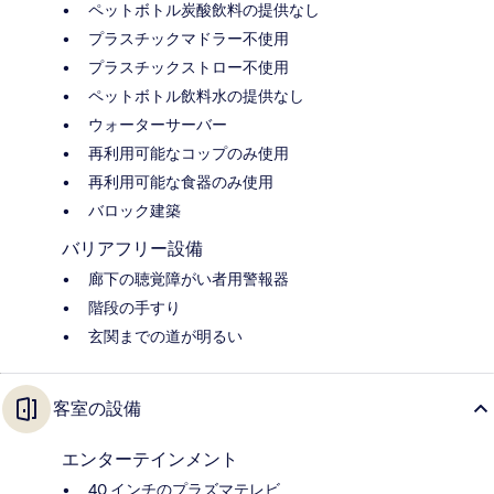
ペットボトル炭酸飲料の提供なし
プラスチックマドラー不使用
プラスチックストロー不使用
ペットボトル飲料水の提供なし
ウォーターサーバー
再利用可能なコップのみ使用
再利用可能な食器のみ使用
バロック建築
バリアフリー設備
廊下の聴覚障がい者用警報器
階段の手すり
玄関までの道が明るい
客室の設備
エンターテインメント
40 インチのプラズマテレビ