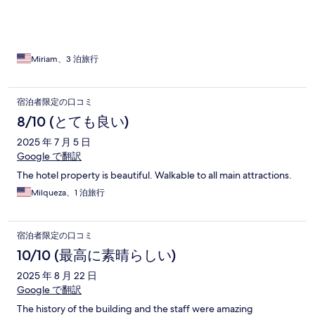
Miriam、3 泊旅行
宿泊者限定の口コミ
8/10 (とても良い)
2025 年 7 月 5 日
Google で翻訳
The hotel property is beautiful. Walkable to all main attractions.
Milqueza、1 泊旅行
宿泊者限定の口コミ
10/10 (最高に素晴らしい)
2025 年 8 月 22 日
Google で翻訳
The history of the building and the staff were amazing