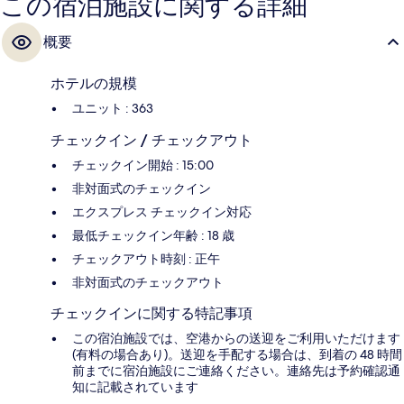
この宿泊施設に関する詳細
概要
ホテルの規模
ユニット : 363
チェックイン / チェックアウト
チェックイン開始 : 15:00
非対面式のチェックイン
エクスプレス チェックイン対応
最低チェックイン年齢 : 18 歳
チェックアウト時刻 : 正午
非対面式のチェックアウト
チェックインに関する特記事項
この宿泊施設では、空港からの送迎をご利用いただけます
(有料の場合あり)。送迎を手配する場合は、到着の 48 時間
前までに宿泊施設にご連絡ください。連絡先は予約確認通
知に記載されています