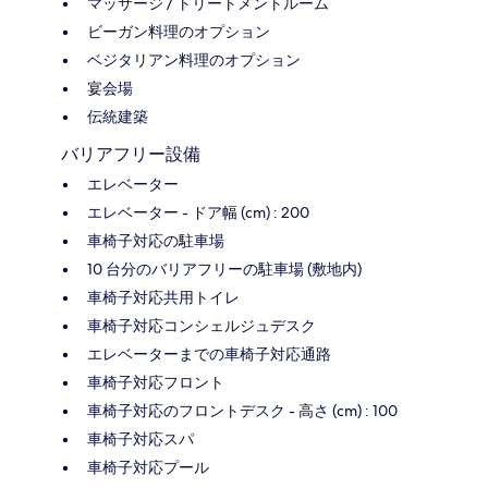
マッサージ / トリートメントルーム
ビーガン料理のオプション
ベジタリアン料理のオプション
宴会場
伝統建築
バリアフリー設備
エレベーター
エレベーター - ドア幅 (cm) : 200
車椅子対応の駐車場
10 台分のバリアフリーの駐車場 (敷地内)
車椅子対応共用トイレ
車椅子対応コンシェルジュデスク
エレベーターまでの車椅子対応通路
車椅子対応フロント
車椅子対応のフロントデスク - 高さ (cm) : 100
車椅子対応スパ
車椅子対応プール