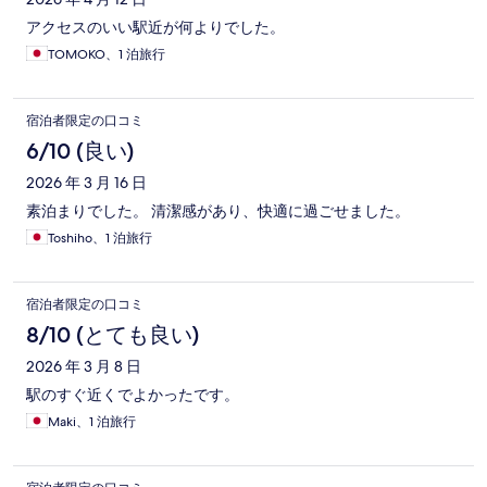
アクセスのいい駅近が何よりでした。
TOMOKO、1 泊旅行
宿泊者限定の口コミ
6/10 (良い)
2026 年 3 月 16 日
素泊まりでした。 清潔感があり、快適に過ごせました。
Toshiho、1 泊旅行
宿泊者限定の口コミ
8/10 (とても良い)
2026 年 3 月 8 日
駅のすぐ近くでよかったです。
Maki、1 泊旅行