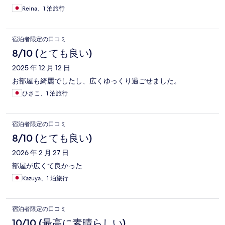
Reina、1 泊旅行
宿泊者限定の口コミ
8/10 (とても良い)
2025 年 12 月 12 日
お部屋も綺麗でしたし、広くゆっくり過ごせました。
ひさこ、1 泊旅行
宿泊者限定の口コミ
8/10 (とても良い)
2026 年 2 月 27 日
部屋が広くて良かった
Kazuya、1 泊旅行
宿泊者限定の口コミ
10/10 (最高に素晴らしい)