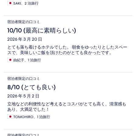
SAKI、2 泊旅行
宿泊者限定の口コミ
10/10 (最高に素晴らしい)
2026 年 3 月 20 日
とても落ち着けるホテルでした。 朝食をゆったりとしたスペー
スで、美味しいご飯を頂けたのがとても良かったです。
由紀子、1 泊旅行
宿泊者限定の口コミ
8/10 (とても良い)
2026 年 5 月 2 日
立地などの利便性など考えるとコスパがとても高く、清潔感も
あり、大満足でした！
TOMOHIRO、1 泊旅行
宿泊者限定の口コミ