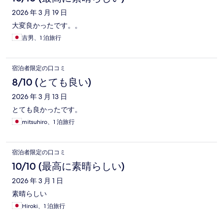
2026 年 3 月 19 日
大変良かったです。。
吉男、1 泊旅行
宿泊者限定の口コミ
8/10 (とても良い)
2026 年 3 月 13 日
とても良かったです。
mitsuhiro、1 泊旅行
宿泊者限定の口コミ
10/10 (最高に素晴らしい)
2026 年 3 月 1 日
素晴らしい
Hiroki、1 泊旅行