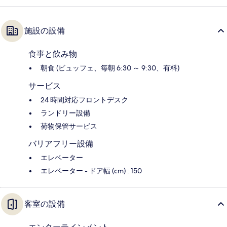
施設の設備
食事と飲み物
朝食 (ビュッフェ、毎朝 6:30 ～ 9:30、有料)
サービス
24 時間対応フロントデスク
ランドリー設備
荷物保管サービス
バリアフリー設備
エレベーター
エレベーター - ドア幅 (cm) : 150
客室の設備