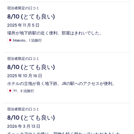
宿泊者限定の口コミ
8/10 (とても良い)
2025 年 11 月 5 日
場所が地下鉄駅の近く便利、部屋はきれいでした。
Makoto、1 泊旅行
宿泊者限定の口コミ
8/10 (とても良い)
2025 年 10 月 16 日
ホテルの立地が良く地下鉄、JRの駅へのアクセスが便利。
??、3 泊旅行
宿泊者限定の口コミ
8/10 (とても良い)
2026 年 3 月 13 日