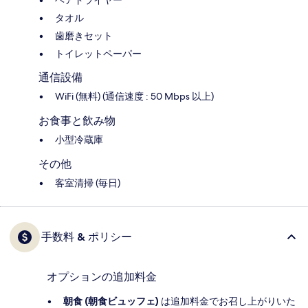
ヘアドライヤー
タオル
歯磨きセット
トイレットペーパー
通信設備
WiFi (無料) (通信速度 : 50 Mbps 以上)
お食事と飲み物
小型冷蔵庫
その他
客室清掃 (毎日)
手数料 & ポリシー
オプションの追加料金
朝食 (朝食ビュッフェ)
は追加料金でお召し上がりいた