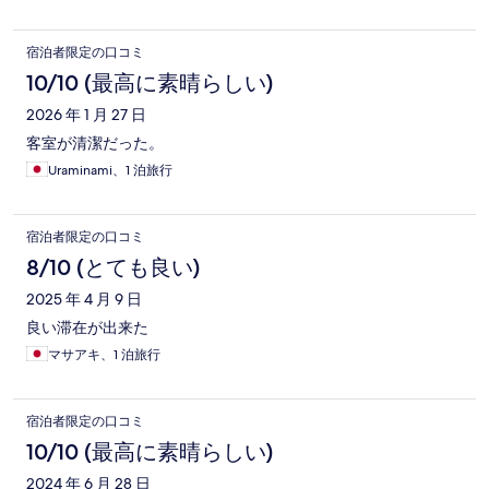
宿泊者限定の口コミ
10/10 (最高に素晴らしい)
2026 年 1 月 27 日
客室が清潔だった。
Uraminami、1 泊旅行
宿泊者限定の口コミ
8/10 (とても良い)
2025 年 4 月 9 日
良い滞在が出来た
マサアキ、1 泊旅行
宿泊者限定の口コミ
10/10 (最高に素晴らしい)
2024 年 6 月 28 日