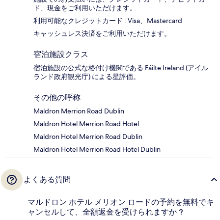
ド、現金をご利用いただけます。
利用可能なクレジットカード : Visa、Mastercard
キャッシュレス決済をご利用いただけます。
宿泊施設クラス
宿泊施設の公式な格付け機関である Fáilte Ireland (アイル
ランド政府観光庁) による星評価。
その他の呼称
Maldron Merrion Road Dublin
Maldron Hotel Merrion Road Hotel
Maldron Hotel Merrion Road Dublin
Maldron Hotel Merrion Road Hotel Dublin
よくある質問
マルドロン ホテル メリオン ロードの予約を無料でキ
ャンセルして、全額返金を受けられますか ?