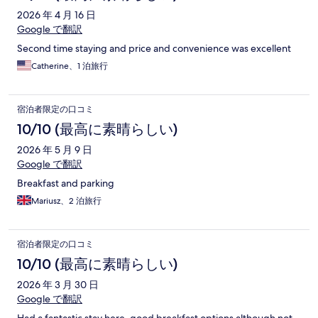
2026 年 4 月 16 日
Google で翻訳
Second time staying and price and convenience was excellent
Catherine、1 泊旅行
宿泊者限定の口コミ
10/10 (最高に素晴らしい)
2026 年 5 月 9 日
Google で翻訳
Breakfast and parking
Mariusz、2 泊旅行
宿泊者限定の口コミ
10/10 (最高に素晴らしい)
2026 年 3 月 30 日
Google で翻訳