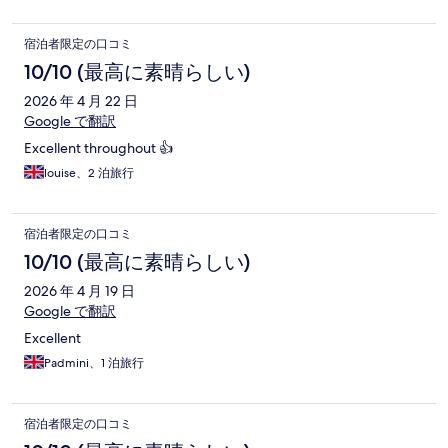
宿泊者限定の口コミ
10/10 (最高に素晴らしい)
2026 年 4 月 22 日
Google で翻訳
Excellent throughout 👍
louise、2 泊旅行
宿泊者限定の口コミ
10/10 (最高に素晴らしい)
2026 年 4 月 19 日
Google で翻訳
Excellent
Padmini、1 泊旅行
宿泊者限定の口コミ