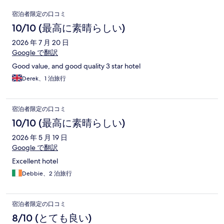
口
宿泊者限定の口コミ
コ
10/10 (最高に素晴らしい)
ミ
2026 年 7 月 20 日
Google で翻訳
Good value, and good quality 3 star hotel
Derek、1 泊旅行
宿泊者限定の口コミ
10/10 (最高に素晴らしい)
2026 年 5 月 19 日
Google で翻訳
Excellent hotel
Debbie、2 泊旅行
宿泊者限定の口コミ
8/10 (とても良い)