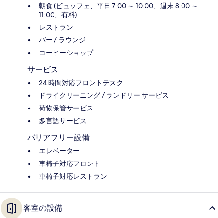
朝食 (ビュッフェ、平日 7:00 ～ 10:00、週末 8:00 ～
11:00、有料)
レストラン
バー / ラウンジ
コーヒーショップ
サービス
24 時間対応フロントデスク
ドライクリーニング / ランドリー サービス
荷物保管サービス
多言語サービス
バリアフリー設備
エレベーター
車椅子対応フロント
車椅子対応レストラン
客室の設備