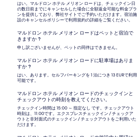
はい。マルドロン ホテル メリオン ロードは、チェックイン日
の数日前までにキャンセルした場合に全額返金可能な料金プラ
ンを提供しており、弊社サイトでご予約いただけます。宿泊施
設のキャンセルポリシーで利用規約の詳細をご覧ください。
マルドロン ホテル メリオン ロードはペットと宿泊で
きますか ?
申し訳ございませんが、ペットの同伴はできません。
マルドロン ホテル メリオン ロードに駐車場はありま
すか ?
はい、あります。セルフパーキングを 1 泊につき 13 EURで利用
可能です。
マルドロン ホテル メリオン ロードのチェックインと
チェックアウトの時刻を教えてください。
チェックイン時間は 15:00 ～ 指定なし です。チェックアウト
時刻は、11:00です。エクスプレスチェックイン / チェックア
ウトと非対面式のチェックイン / チェックアウトをご利用いた
だけます。