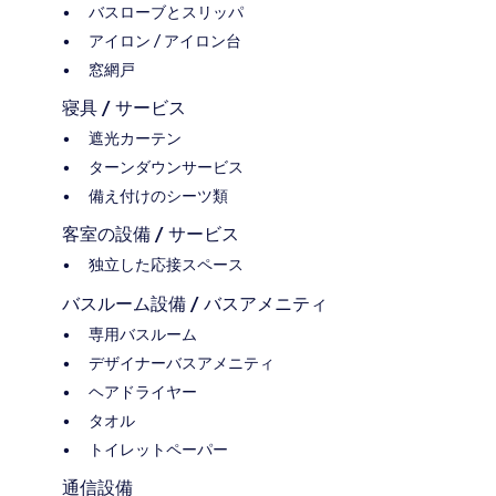
バスローブとスリッパ
アイロン / アイロン台
窓網戸
寝具 / サービス
遮光カーテン
ターンダウンサービス
備え付けのシーツ類
客室の設備 / サービス
独立した応接スペース
バスルーム設備 / バスアメニティ
専用バスルーム
デザイナーバスアメニティ
ヘアドライヤー
タオル
トイレットペーパー
通信設備