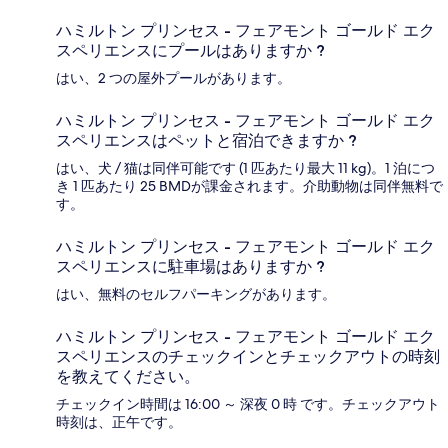
ハミルトン プリンセス - フェアモント ゴールド エク
スペリエンスにプールはありますか ?
はい、2 つの屋外プールがあります。
ハミルトン プリンセス - フェアモント ゴールド エク
スペリエンスはペットと宿泊できますか ?
はい、犬 / 猫は同伴可能です (1 匹あたり最大 11 kg)。1 泊につ
き 1 匹あたり 25 BMDが課金されます。介助動物は同伴無料で
す。
ハミルトン プリンセス - フェアモント ゴールド エク
スペリエンスに駐車場はありますか ?
はい、無料のセルフパーキングがあります。
ハミルトン プリンセス - フェアモント ゴールド エク
スペリエンスのチェックインとチェックアウトの時刻
を教えてください。
チェックイン時間は 16:00 ～ 深夜 0 時 です。チェックアウト
時刻は、正午です。