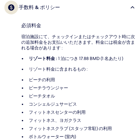
手数料 & ポリシー
必須料金
宿泊施設にて、チェックインまたはチェックアウト時に次
の追加料金をお支払いいただきます。料金には税金が含ま
れる場合があります :
リゾート料金 :
1 泊につき 17.88 BMD (1 名あたり)
リゾート料金に含まれるもの :
ビーチの利用
ビーチラウンジャー
ビーチタオル
コンシェルジュサービス
フィットネスセンターの利用
フィットネス、ヨガクラス
フィットネスクラブ (スタッフ常駐) の利用
ボトルウォーター (室内)