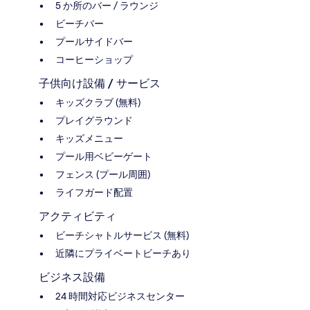
5 か所のバー / ラウンジ
ビーチバー
プールサイドバー
コーヒーショップ
子供向け設備 / サービス
キッズクラブ (無料)
プレイグラウンド
キッズメニュー
プール用ベビーゲート
フェンス (プール周囲)
ライフガード配置
アクティビティ
ビーチシャトルサービス (無料)
近隣にプライベートビーチあり
ビジネス設備
24 時間対応ビジネスセンター