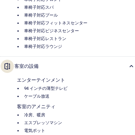
車椅子対応スパ
車椅子対応プール
車椅子対応フィットネスセンター
車椅子対応ビジネスセンター
車椅子対応レストラン
車椅子対応ラウンジ
客室の設備
エンターテインメント
94 インチの薄型テレビ
ケーブル放送
客室のアメニティ
冷房、暖房
エスプレッソマシン
電気ポット