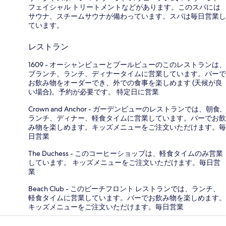
フェイシャル トリートメントなどがあります。このスパには
サウナ、スチームサウナが備わっています。スパは毎日営業し
ています。
レストラン
1609 - オーシャンビューとプールビューのこのレストランは、
ブランチ、ランチ、ディナータイムに営業しています。バーで
お飲み物をオーダーでき、外での食事を楽しめます (天候が良
い場合)。予約が必要です。 特定日に営業
Crown and Anchor - ガーデンビューのレストランでは、朝食,
ランチ、ディナー、軽食タイムに営業しています。バーでお飲
み物を楽しめます。キッズメニューをご注文いただけます。毎
日営業
The Duchess - このコーヒーショップは、軽食タイムのみ営業
しています。 キッズメニューをご注文いただけます。毎日営
業
Beach Club - このビーチフロント レストランでは、ランチ、
軽食タイムに営業しています。バーでお飲み物を楽しめます。
キッズメニューをご注文いただけます。毎日営業