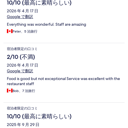
10/10 (最高に素晴らしい)
2026 年 4 月 17 日
Google で翻訳
Everything was wonderful. Staff are amazing
Peter、5 泊旅行
宿泊者限定の口コミ
2/10 (不満)
2026 年 4 月 17 日
Google で翻訳
Food is good but not exceptional Service was excellent with the
restaurant staff
Bob、7 泊旅行
宿泊者限定の口コミ
10/10 (最高に素晴らしい)
2025 年 9 月 29 日