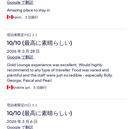
Google で翻訳
Amazing place to stay in
Karim、3 泊旅行
宿泊者限定の口コミ
10/10 (最高に素晴らしい)
2026 年 3 月 28 日
Google で翻訳
Gold Lounge experience was excellent. Would highly
recommend to any type of traveller. Food was varied and
plentiful and the staff were just incredible - especially Rolly,
George, Pascal and Pearl.
Kristine Lyn、5 泊旅行
宿泊者限定の口コミ
10/10 (最高に素晴らしい)
2026 年 3 月 6 日
Google で翻訳