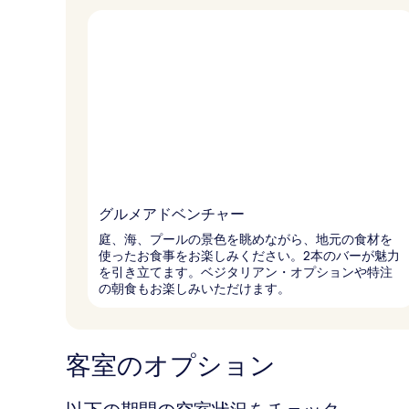
グルメアドベンチャー
庭、海、プールの景色を眺めながら、地元の食材を
使ったお食事をお楽しみください。2本のバーが魅力
を引き立てます。ベジタリアン・オプションや特注
の朝食もお楽しみいただけます。
客室のオプション