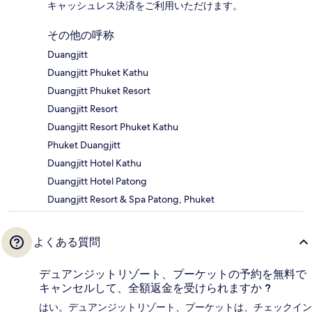
キャッシュレス決済をご利用いただけます。
その他の呼称
Duangjitt
Duangjitt Phuket Kathu
Duangjitt Phuket Resort
Duangjitt Resort
Duangjitt Resort Phuket Kathu
Phuket Duangjitt
Duangjitt Hotel Kathu
Duangjitt Hotel Patong
Duangjitt Resort & Spa Patong, Phuket
よくある質問
デュアンジットリゾート、プーケットの予約を無料で
キャンセルして、全額返金を受けられますか ?
はい。デュアンジットリゾート、プーケットは、チェックイン