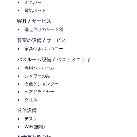
ミニバー
電気ポット
寝具 / サービス
備え付けのシーツ類
客室の設備 / サービス
家具付きバルコニー
バスルーム設備 / バスアメニティ
専用バスルーム
シャワーのみ
石鹸とシャンプー
ヘアドライヤー
タオル
通信設備
デスク
WiFi (無料)