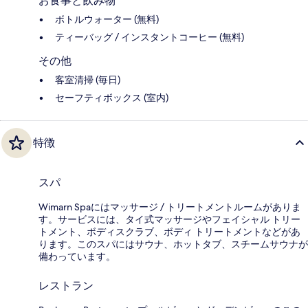
お食事と飲み物
ボトルウォーター (無料)
ティーバッグ / インスタントコーヒー (無料)
その他
客室清掃 (毎日)
セーフティボックス (室内)
特徴
スパ
Wimarn Spaにはマッサージ / トリートメントルームがありま
す。サービスには、タイ式マッサージやフェイシャル トリー
トメント、ボディスクラブ、ボディ トリートメントなどがあ
ります。このスパにはサウナ、ホットタブ、スチームサウナが
備わっています。
レストラン