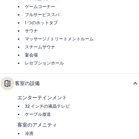
ゲームコーナー
フルサービススパ
1 つのホットタブ
サウナ
マッサージ / トリートメントルーム
スチームサウナ
宴会場
レセプションホール
客室の設備
エンターテインメント
32 インチの液晶テレビ
ケーブル放送
客室のアメニティ
冷房