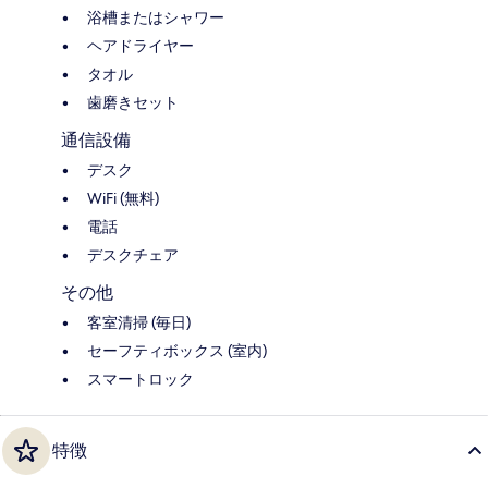
浴槽またはシャワー
ヘアドライヤー
タオル
歯磨きセット
通信設備
デスク
WiFi (無料)
電話
デスクチェア
その他
客室清掃 (毎日)
セーフティボックス (室内)
スマートロック
特徴