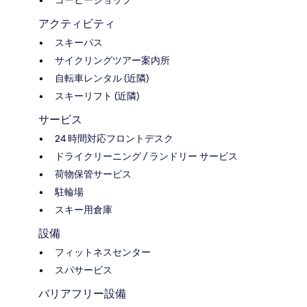
アクティビティ
スキーパス
サイクリングツアー案内所
自転車レンタル (近隣)
スキーリフト (近隣)
サービス
24 時間対応フロントデスク
ドライクリーニング / ランドリー サービス
荷物保管サービス
駐輪場
スキー用倉庫
設備
フィットネスセンター
スパサービス
バリアフリー設備