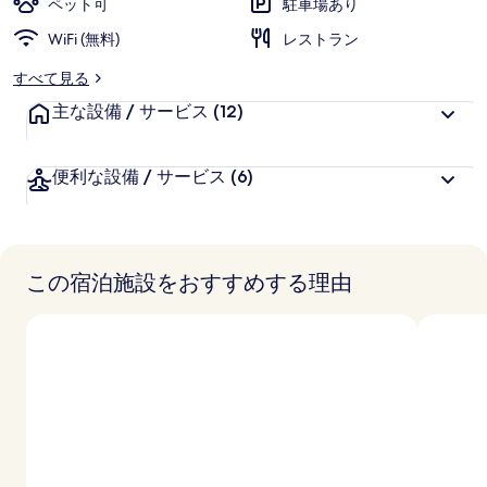
ペット可
駐車場あり
WiFi (無料)
レストラン
すべて見る
主な設備 / サービス
(12)
便利な設備 / サービス
(6)
この宿泊施設をおすすめする理由