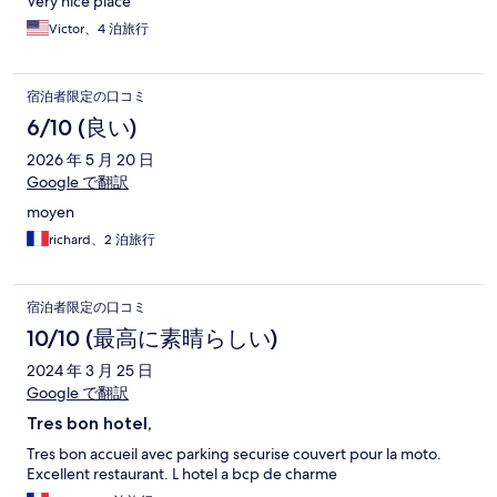
Very nice place
Victor、4 泊旅行
宿泊者限定の口コミ
6/10 (良い)
2026 年 5 月 20 日
Google で翻訳
moyen
richard、2 泊旅行
宿泊者限定の口コミ
10/10 (最高に素晴らしい)
2024 年 3 月 25 日
Google で翻訳
Tres bon hotel,
Tres bon accueil avec parking securise couvert pour la moto.
Excellent restaurant. L hotel a bcp de charme