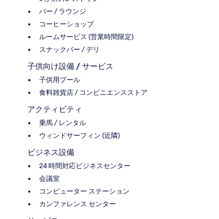
バー / ラウンジ
コーヒーショップ
ルームサービス (営業時間限定)
スナックバー / デリ
子供向け設備 / サービス
子供用プール
食料雑貨店 / コンビニエンスストア
アクティビティ
乗馬 / レンタル
ウィンドサーフィン (近隣)
ビジネス設備
24 時間対応ビジネスセンター
会議室
コンピューター ステーション
カンファレンス センター