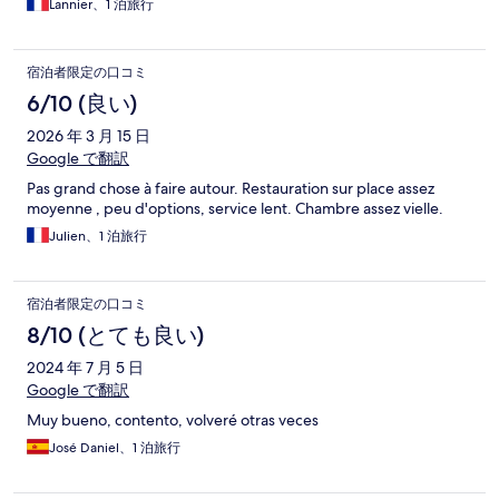
Lannier、1 泊旅行
宿泊者限定の口コミ
6/10 (良い)
2026 年 3 月 15 日
Google で翻訳
Pas grand chose à faire autour. Restauration sur place assez
moyenne , peu d'options, service lent. Chambre assez vielle.
Julien、1 泊旅行
宿泊者限定の口コミ
8/10 (とても良い)
2024 年 7 月 5 日
Google で翻訳
Muy bueno, contento, volveré otras veces
José Daniel、1 泊旅行