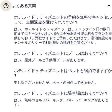
よくある質問
ホテル イドゥ ティズニットの予約を無料でキャンセル
して、全額返金を受けられますか ?
はい。ホテル イドゥ ティズニットは、チェックイン日の数日
前までにキャンセルした場合に全額返金可能な料金プランを提
供しており、弊社サイトでご予約いただけます。宿泊施設のキ
ャンセルポリシーで利用規約の詳細をご覧ください。
ホテル イドゥ ティズニットにプールはありますか ?
はい、屋外プールと子供用プールがあります。
ホテル イドゥ ティズニットはペットと宿泊できますか
?
申し訳ございませんが、ペットの同伴はできません。
ホテル イドゥ ティズニットに駐車場はありますか ?
はい、無料のセルフパーキング、バレーパーキングがありま
す。