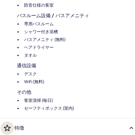
防音仕様の客室
バスルーム設備 / バスアメニティ
専用バスルーム
シャワー付き浴槽
バスアメニティ (無料)
ヘアドライヤー
タオル
通信設備
デスク
WiFi (無料)
その他
客室清掃 (毎日)
セーフティボックス (室内)
特徴