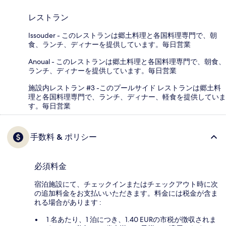
レストラン
Issouder - このレストランは郷土料理と各国料理専門で、朝
食、ランチ、ディナーを提供しています。毎日営業
Anoual - このレストランは郷土料理と各国料理専門で、朝食、
ランチ、ディナーを提供しています。毎日営業
施設内レストラン #3 -このプールサイド レストランは郷土料
理と各国料理専門で、ランチ、ディナー、軽食を提供していま
す。毎日営業
手数料 & ポリシー
必須料金
宿泊施設にて、チェックインまたはチェックアウト時に次
の追加料金をお支払いいただきます。料金には税金が含ま
れる場合があります :
1 名あたり、1 泊につき、1.40 EURの市税が徴収されま